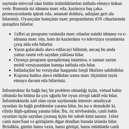
saytında mövcud olan bütün üstünlüklərdən istifadə etməyə imkan
verir. Bununla siz idmana mərc edə, kazinoya baş çəkə,
promosyonlarda iştirak edə, əmanəti doldura, uduşları geri ala
bilərsiniz. Oyunçular həmçinin mərc proqramlarını iOS cihazlarında
quraşdıra bilərlər.
1xBet az proqramı vasitəsilə mərc edənlər nəinki idmana və e-
idmana mərc edə, həm də kazinolara və televiziya oyunlarına
çıxış əldə edə bilərlər.
Yaxın gələcəkdə əlavə ediləcəyi bilinmir, ancaq bu anda
yalnız rəsmi veb saytdan yüklənə bilər.
Oyunçu proqramı quraşdırmaq istəmirsə, o zaman saytın
mobil versiyasından həmişə istifadə edə bilər.
İstifadəçilər bu versiyalar haqqında fərqli fikirlərə sahibdirlər.
Kupona hadisə əlavə etdikdən sonra mərc ölçüsünü təyin
etməyə davam edə bilərsiniz.
İnfrastruktur ilə bağlı heç bir problem olmadığı üçün, virtual bahis
ofisində bu bölmə də çox uğurlu bir oyun zövqü təklif edə bilər.
İnfrastrukturda zəif olan oyun saytlarında intensiv əməliyyat
oyunları ilə bağlı problemlər yarana bilər, bu isə o deməkdir ki,
efirdə ilişib-qalmaq yarana bilər. Bu, öz növbəsində, canlı bahis
oyunları üçün saytdan çıxmaq üçün bir səbəb kimi tanınır. 1xbet
canlı mərcSaat və görüşlərin digər detalları burada izlənilə bilər.
Beləliklə, günün hansı vaxtı, hansı görüşü, hansı müddətdə canlı