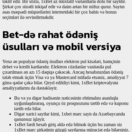
təklif edir. Bir sözlə, 1xBet az müxtəlif variantlarla dolu bir saytdır.
Şirkət çox sürətli inkişaf edir və daim artan bir nüfuz qurur. Saytın
əsas məqsədi müştərilərini internetdəki bir çox bahis və bonus
seçimləri ilə sevindirməkdir.
Bet-də rahat ödəniş
üsulları və mobil versiya
Yenə ən populyar ödəniş üsulları elektron pul kisələri, həmçinin
debet və kredit kartlarıdır. Elektron cüzdanlar vasitəsilə pul
çıxarılması ən azı 15 dəqiqə çəkəcək. Ancaq hesabınızdan ödəniş
tələb etmək üçün Visa və ya Mastercard istifadə etsəniz, əməliyyat 7
günə qədər çəkə bilər. Qeyd edildiyi kimi, 1xBet kriptovalyuta
əməliyyatlarını da dəstəkləyir.
Bu və ya digər hadisənin nəticəsinin ehtimalını asanlıqla
uyğunlaşdıraraq, oyunçu öz proqnozunu tərtib edə və kuponu
tərtib edə bilər.
Digər xarici saytlar kimi, 1xbet mərc saytı da Azərbaycanda
qanunsuz işləyir.
1xBet fərdi hesab giriş əldə edə bilmək üçün bu zaman siz
1xBet mərc şirkətinin güzgü saytlarına müraciət edə bilərsiniz.