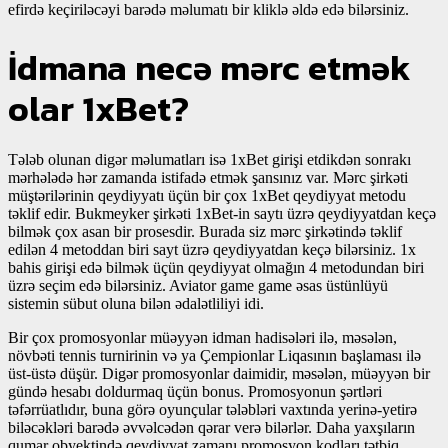
efirdə keçiriləcəyi barədə məlumatı bir kliklə əldə edə bilərsiniz.
İdmana necə mərc etmək
olar 1xBet?
Tələb olunan digər məlumatları isə 1xBet girişi etdikdən sonrakı
mərhələdə hər zamanda istifadə etmək şansınız var. Mərc şirkəti
müştərilərinin qeydiyyatı üçün bir çox 1xBet qeydiyyat metodu
təklif edir. Bukmeyker şirkəti 1xBet-in saytı üzrə qeydiyyatdan keçə
bilmək çox asan bir prosesdir. Burada siz mərc şirkətində təklif
edilən 4 metoddan biri sayt üzrə qeydiyyatdan keçə bilərsiniz. 1x
bahis girişi edə bilmək üçün qeydiyyat olmağın 4 metodundan biri
üzrə seçim edə bilərsiniz. Aviator game game əsas üstünlüyü
sistemin sübut oluna bilən ədalətliliyi idi.
Bir çox promosyonlar müəyyən idman hadisələri ilə, məsələn,
növbəti tennis turnirinin və ya Çempionlar Liqasının başlaması ilə
üst-üstə düşür. Digər promosyonlar daimidir, məsələn, müəyyən bir
gündə hesabı doldurmaq üçün bonus. Promosyonun şərtləri
təfərrüatlıdır, buna görə oyunçular tələbləri vaxtında yerinə-yetirə
biləcəkləri barədə əvvəlcədən qərar verə bilərlər. Daha yaxşıların
qumar obyektində qeydiyyat zamanı promosyon kodları tətbiq