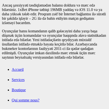
Ancaq şəxsiyyəti təsdiqləmədən balansı doldura və mərc edə
bilərsiniz. 1xBet iPhone tətbiqi 196MB yaddaş və iOS 11.0 və ya
daha yüksək tələb edir. Proqram zəif bir İnternet bağlantısı ilə sürətli
bir şəkildə işləyir – 2G ilə də bahis etdiyim matçın gedişatını
izləməyi bacardım.
Oyunçular hansı komandanın qalib gələcəyini daha yaxşı başa
düşmək üçün komandalar və oyunçular haqqında əlavə statistikadan
istifadə edə bilərlər. Yeni istifadəçilərin qeydiyyatı müxtəlif
üsullardan istifadə etməklə həyata keçirilə bilər. Azərbaycanda
bukmeker kontorlarının fəaliyyəti 2011-ci ilə qədər qadağan
edilmişdi. Oyunçular imkan daxilində mərc etmək üçün mərc
saytının beynəlxalq versiyasından istifadə edə bilərlər.
Accueil
Services
Boutique
Qui somme nous?