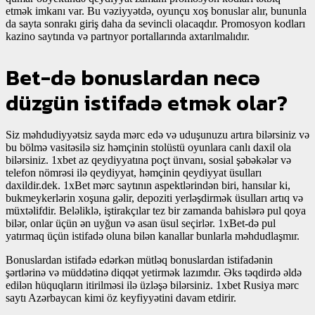
etmək imkanı var. Bu vəziyyətdə, oyunçu xoş bonuslar alır, bununla
da sayta sonrakı giriş daha da sevincli olacaqdır. Promosyon kodları
kazino saytında və partnyor portallarında axtarılmalıdır.
Bet-də bonuslardan necə
düzgün istifadə etmək olar?
Siz məhdudiyyətsiz sayda mərc edə və uduşunuzu artıra bilərsiniz və
bu bölmə vasitəsilə siz həmçinin stolüstü oyunlara canlı daxil ola
bilərsiniz. 1xbet az qeydiyyatına poçt ünvanı, sosial şəbəkələr və
telefon nömrəsi ilə qeydiyyat, həmçinin qeydiyyat üsulları
daxildir.dek. 1xBet mərc saytının aspektlərindən biri, hansılar ki,
bukmеykеrlərin xoşuna gəlir, depoziti yerləşdirmək üsulları artıq və
müxtəlifdir. Beləliklə, iştirakçılar tez bir zamanda bahislərə pul qoya
bilər, onlar üçün ən uyğun və asan üsul seçirlər. 1xBet-də pul
yatırmaq üçün istifadə oluna bilən kanallar bunlarla məhdudlaşmır.
Bonuslardan istifadə edərkən mütləq bonuslardan istifadənin
şərtlərinə və müddətinə diqqət yetirmək lazımdır. Əks təqdirdə əldə
edilən hüquqların itirilməsi ilə üzləşə bilərsiniz. 1xbet Rusiya mərc
saytı Azərbaycan kimi öz keyfiyyətini davam etdirir.