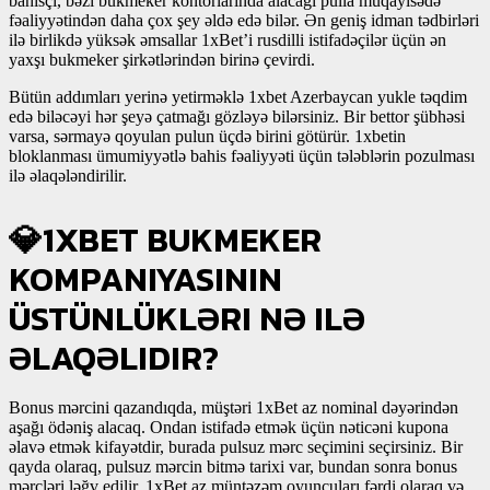
bahisçi, bəzi bukmeker kontorlarında alacağı pulla müqayisədə
fəaliyyətindən daha çox şey əldə edə bilər. Ən geniş idman tədbirləri
ilə birlikdə yüksək əmsallar 1xBet’i rusdilli istifadəçilər üçün ən
yaxşı bukmeker şirkətlərindən birinə çevirdi.
Bütün addımları yerinə yetirməklə 1xbet Azerbaycan yukle təqdim
edə biləcəyi hər şeyə çatmağı gözləyə bilərsiniz. Bir bettor şübhəsi
varsa, sərmayə qoyulan pulun üçdə birini götürür. 1xbetin
bloklanması ümumiyyətlə bahis fəaliyyəti üçün tələblərin pozulması
ilə əlaqələndirilir.
💎1XBET BUKMEKER
KOMPANIYASININ
ÜSTÜNLÜKLƏRI NƏ ILƏ
ƏLAQƏLIDIR?
Bonus mərcini qazandıqda, müştəri 1xBet az nominal dəyərindən
aşağı ödəniş alacaq. Ondan istifadə etmək üçün nəticəni kupona
əlavə etmək kifayətdir, burada pulsuz mərc seçimini seçirsiniz. Bir
qayda olaraq, pulsuz mərcin bitmə tarixi var, bundan sonra bonus
mərcləri ləğv edilir. 1xBet az müntəzəm oyunçuları fərdi olaraq və