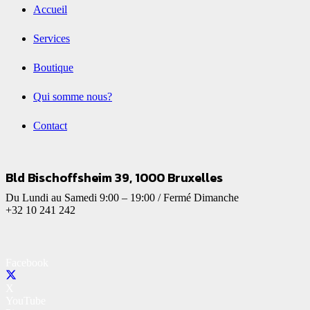
Accueil
Services
Boutique
Qui somme nous?
Contact
Bld Bischoffsheim 39, 1000 Bruxelles
Du Lundi au Samedi 9:00 – 19:00 / Fermé Dimanche
+32 10 241 242
Facebook
X
YouTube