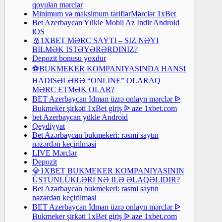
qoyulan mərclər
Minimum və maksimum tariflərMərclər 1xBet
Bet Azerbaycan Yükle Mobil Az Indir Android
iOS
🥇1XBET MƏRC SAYTI – SIZ NƏYI
BILMƏK ISTƏYƏRƏRDINIZ?
Depozit bonusu yoxdur
⚽BUKMEKER KOMPANIYASINDA HANSI
HADISƏLƏRƏ “ONLINE” OLARAQ
MƏRC ETMƏK OLAR?
BET Azerbaycan İdman üzrə onlayn mərclər ᐉ
Bukmeker şirkəti 1xBet giriş ᐉ aze 1xbet.com
bet Azerbaycan yükle Android
Qeydiyyat
Bet Azərbaycan bukmekeri: rəsmi saytın
nəzərdən keçirilməsi
LIVE Mərclər
Depozit
💎1XBET BUKMEKER KOMPANIYASININ
ÜSTÜNLÜKLƏRI NƏ ILƏ ƏLAQƏLIDIR?
Bet Azərbaycan bukmekeri: rəsmi saytın
nəzərdən keçirilməsi
BET Azerbaycan İdman üzrə onlayn mərclər ᐉ
Bukmeker şirkəti 1xBet giriş ᐉ aze 1xbet.com