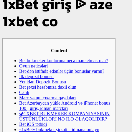
1xBet giriş ᐉ aze
1xbet co
Content
Bet bukmeker kontoruna necə mərc etmək olar?
Oyun nəticələri
Bet-dən istifadə edənlər üçün bonuslar varmı?
İlk depozit bonusu
Yenidən Depozit Bonusu
Bet şəxsi hesabınıza daxil olun
Canlı
Mərc və pul çıxarma qaydaları
Bet Azərbaycan yükle Android və iPhone: bonus
100 , giriş, idman mərcləri
💎1XBET BUKMEKER KOMPANIYASININ
ÜSTÜNLÜKLƏRI NƏ ILƏ ƏLAQƏLIDIR?
Bet iOS tətbiqi
«1xBet» bukmeker şirkəti – idmana onlayn