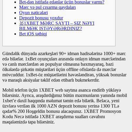
Bet-dən istifadə edənlər üçün bonuslar varmı?
Mərc və pul çıxarma qaydaları
Oyun nəticələri
Depozit bonusu yoxdur
🥇1XBET MƏRC SAYTI – SIZ NƏYI
BILMƏK ISTƏYƏRƏRDINIZ?
Bet iOS tətbiqi
Gündəlik dünyada azarkeşləri 90+ idman hadisələrinə 1000+ mərc
edə bilərlər. 1xBet oyunçuları arasında onlayn idman mərclərindən
və canlı mərclərdən ən populyar olmasına baxmayaraq, bəzi
ölkələrdə şirkətin müştəriləri üçün offline ofislərdə də mərclər
mövcuddur. 1xBet-öz müştərilərini həvəsləndirən, yüksək bonuslar
və maraqlı aksiyalar təklif edən etibarlı bukmekerdir.
Mobil telefon üçün 1XBET web saytına asanca endirib yükləyə
bilərsiniz. Ayrıca, araşdırdığımız bütün məzmunların yanında mobil
1xbet’e daxil haqqında məlumat təmin edə bilərik. Beləcə, yeni
üzvlərə verilən ilk 1000 AZN depozit bonusu yerinə 1300 TLə
qədər% 200 Hoşgeldin bonusu alacaqsınız. 1XBET Promosyon
Kodu Necə istifadə 1XBET araşdırma sualları cavabını
məqaləmizdə tapa bilərsiniz.