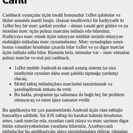
Canlı
Cashback oyunçular üçün təsəlli bonusudur 1xBet qələbələr və
itkilər arasında mənfi fərqlə. Əsasən təsəlliverici bir hədiyyədir ki
1xBet heç bir mərc şərtləri yoxdur – alınan vəsaiti geri götürə və ya
istənilən mərc üçün pulsuz mərcdən istifadə edə bilərsiniz.
Hədiyyəyə mərc etmək üçün müəyyən müddət ərzində müəyyən
məbləğdə mükafata mərc oynamalısınız. Mərc oynadıqdan sonra
bonus vəsaitləri hesabdan çıxarıla bilər 1xBet və ya digər mərclər
üçün istifadə edilə bilər. Bununla belə, istisnalar var – mərc etmədən
pulsuz mərclər və real pul cashback.
1xBet mobile Android-in təkmil axtarış sistemi isə sizə
istədiyiniz oyunları daha asan şəkildə tapmağa yardımçı
olacaq.
Mobil tətbiq istifadəçilərə mərclərini tənzimləmək və
şəxsiləşdirmək imkanı da verir.
Bu halda, proqramın işə salınması ilə bağlı heç bir problem
olmayacaq və onun işinə zəmanət verilir.
Bu applikasiya bir çox parametrlərdə Android üçün olan tətbiqlə
bənzərliyə sahibdir. Siz iOS tətbiqi ilə hərəkət halında hesabınızı
artıra, canlı mərclər edə, oyunları canlı izləyə və mərc saytının digər
bütün xüsusiyyətlərindən yararlana bilərsiniz. Azərbaycanlı
istifadəçilər bu applikasiyanı əlavə tənzimləmələrə ehtiyac olmadan