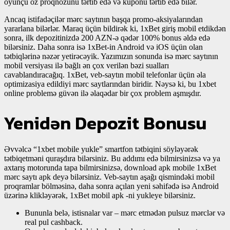
oyunçu öz proqnozunu tərtib edə və kuponu tərtib edə bilər.
Ancaq istifadəçilər mərc saytının başqa promo-aksiyalarından
yararlana bilərlər. Maraq üçün bildirək ki, 1xBet giriş mobil etdikdən
sonra, ilk depozitinizdə 200 AZN-ə qədər 100% bonus əldə edə
bilərsiniz. Daha sonra isə 1xBet-in Android və iOS üçün olan
tətbiqlərinə nəzər yetirəcəyik. Yazımızın sonunda isə mərc saytının
mobil versiyası ilə bağlı ən çox verilən bəzi sualları
cavablandıracağıq. 1xBet, veb-saytın mobil telefonlar üçün əla
optimizasiya edildiyi mərc saytlarından biridir. Nəysə ki, bu 1xbet
online problemə güvən ilə əlaqədar bir çox problem aşmışdır.
Yenidən Depozit Bonusu
Əvvəlcə “1xbet mobile yukle” smartfon tətbiqini söyləyərək
tətbiqetməni quraşdıra bilərsiniz. Bu addımı edə bilmirsinizsə və ya
axtarış motorunda tapa bilmirsinizsə, download apk mobile 1xBet
mərc saytı apk deyə bilərsiniz. Veb-saytın aşağı qismindəki mobil
proqramlar bölməsinə, daha sonra açılan yeni səhifədə isə Android
üzərinə klikləyərək, 1xBet mobil apk -ni yukleye bilərsiniz.
Bununla belə, istisnalar var – mərc etmədən pulsuz mərclər və
real pul cashback.