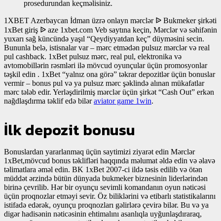
prosedurundan keçməlisiniz.
1XBET Azerbaycan İdman üzrə onlayn mərclər ᐉ Bukmeker şirkəti
1xBet giriş ᐉ aze 1xbet.com Veb saytına keçin, Mərclər və səhifənin
yuxarı sağ küncündə yaşıl “Qeydiyyatdan keç” düyməsini secin.
Bununla belə, istisnalar var – mərc etmədən pulsuz mərclər və real
pul cashback. 1xBet pulsuz mərc, real pul, elektronika və
avtomobillərin rəsmləri ilə mövcud oyunçular üçün promosyonlar
təşkil edin . 1xBet “yalnız ona görə” təkrar depozitlər üçün bonuslar
vermir – bonus pul və ya pulsuz mərc şəklində alınan mükafatlar
mərc tələb edir. Yerləşdirilmiş mərclər üçün şirkət “Cash Out” erkən
nağdlaşdırma təklif edə bilər
aviator game 1win
.
İlk depozit bonusu
Bonuslardan yararlanmaq üçün saytimizi ziyarət edin Mərclər
1xBet,mövcud bonus təklifləri haqqında məlumat əldə edin və əlavə
təlimatlara əməl edin. BK 1xBet 2007-ci ildə təsis edilib və ötən
müddət ərzində bütün dünyada bukmeker biznesinin liderlərindən
birinə çevrilib. Hər bir oyunçu sevimli komandanın oyun nəticəsi
üçün proqnozlar etməyi sevir. Öz biliklərini və etibarlı statistikalarını
istifadə edərək, oyunçu proqnozları gəlirlərə çevirə bilər. Bu və ya
digər hadisənin nəticəsinin ehtimalını asanlıqla uyğunlaşdıraraq,