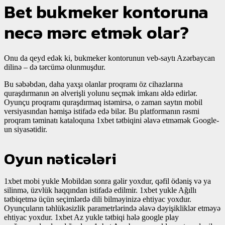
Bet bukmeker kontoruna
necə mərc etmək olar?
Onu da qeyd edək ki, bukmeker kontorunun veb-saytı Azərbaycan
dilinə – də tərcümə olunmuşdur.
Bu səbəbdən, daha yaxşı olanlar proqramı öz cihazlarına
quraşdırmanın ən əlverişli yolunu seçmək imkanı əldə edirlər.
Oyunçu proqramı quraşdırmaq istəmirsə, o zaman saytın mobil
versiyasından həmişə istifadə edə bilər. Bu platformanın rəsmi
proqram təminatı kataloquna 1xbet tətbiqini əlavə etməmək Google-
un siyasətidir.
Oyun nəticələri
1xbet mobi yukle Mobildən sonra gəlir yoxdur, qəfil ödəniş və ya
silinmə, üzvlük haqqından istifadə edilmir. 1xbet yukle Ağıllı
tətbiqetmə üçün seçimlərdə dili bilməyinizə ehtiyac yoxdur.
Oyunçuların təhlükəsizlik parametrlərində əlavə dəyişikliklər etməyə
ehtiyac yoxdur. 1xbet Az yukle tətbiqi hələ google play