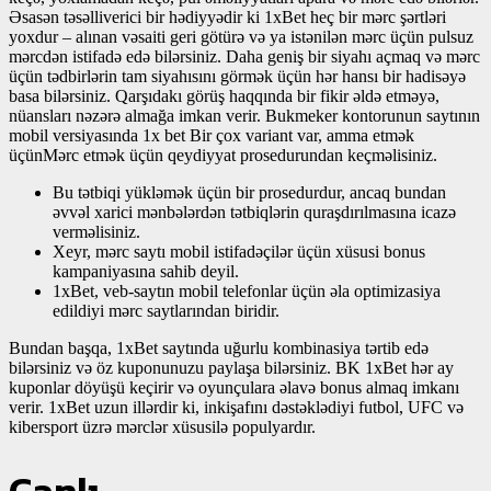
Əsasən təsəlliverici bir hədiyyədir ki 1xBet heç bir mərc şərtləri
yoxdur – alınan vəsaiti geri götürə və ya istənilən mərc üçün pulsuz
mərcdən istifadə edə bilərsiniz. Daha geniş bir siyahı açmaq və mərc
üçün tədbirlərin tam siyahısını görmək üçün hər hansı bir hadisəyə
basa bilərsiniz. Qarşıdakı görüş haqqında bir fikir əldə etməyə,
nüansları nəzərə almağa imkan verir. Bukmeker kontorunun saytının
mobil versiyasında 1x bet Bir çox variant var, amma etmək
üçünMərc etmək üçün qeydiyyat prosedurundan keçməlisiniz.
Bu tətbiqi yükləmək üçün bir prosedurdur, ancaq bundan
əvvəl xarici mənbələrdən tətbiqlərin quraşdırılmasına icazə
verməlisiniz.
Xeyr, mərc saytı mobil istifadəçilər üçün xüsusi bonus
kampaniyasına sahib deyil.
1xBet, veb-saytın mobil telefonlar üçün əla optimizasiya
edildiyi mərc saytlarından biridir.
Bundan başqa, 1xBet saytında uğurlu kombinasiya tərtib edə
bilərsiniz və öz kuponunuzu paylaşa bilərsiniz. BK 1xBet hər ay
kuponlar döyüşü keçirir və oyunçulara əlavə bonus almaq imkanı
verir. 1xBet uzun illərdir ki, inkişafını dəstəklədiyi futbol, UFC və
kibersport üzrə mərclər xüsusilə populyardır.