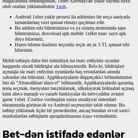
mağazasında olmadığından, 1xbet Azerbaycan yukle saytına daxil
olub oradan yükləməlisiniz
1win
.
Android 1xbet yukle prosesi ilə addımları bir neçə saniyədə
tamamlamaq vaxt qənaət etməyi qaçılmaz edir.
Bu addımı edə bilmirsinizsə və ya axtarış motorunda tapa
bilmirsinizsə, download apk mobile 1xBet mərc saytı apk
deyə bilərsiniz.
Hansı ödəmə üsulunu seçsəniz seçin ən az 3 TL qənaət edə
bilərsiniz.
Mobil tətbiqin daha biri üstünlüyü isə mərc etdiyiniz oyunlar
haqqında sürətli bildirişlər ala bilməyinizdir. Belə ki, bildirişləri
açmaqla siz mərc etdiyiniz oyunlarda baş verənlərdən anında
xəbərdar ola bilirsiniz. Applikasiyaların diqqətçəkici bölmələrindən
biri də “Abunəlikləri idarə et” bölməsidir. Applikasiyalarda qaranlıq
tema seçmək, menyuları tənzimləmək, silkələyərək bölmələri açmaq
kimi əlavə maraqlı və yararlı funkisyalar da mövcuddur aviator
game 1xbet. Üzərinə vurduqdan sonra əməliyyat sistemləri
ekranınızda görünəcək və Android seçməyiniz tələb olunur. Bu
tətbiqi yükləmək üçün bir prosedurdur, ancaq bundan əvvəl xarici
mənbələrdən tətbiqlərin quraşdırılmasına icazə verməlisiniz.
Bet-dən istifadə edənlər