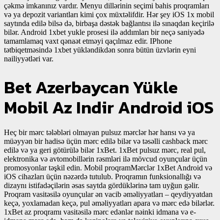
çəkmə imkanınız vardır. Menyu dillərinin seçimi bahis proqramları
və ya depozit variantları kimi çox müxtəlifdir. Hər şey iOS 1x mobil
saytında edilə bilsə də, birbaşa dəstək bağlantısı ilə sınaqdan keçirilə
bilər. Android 1xbet yukle prosesi ilə addımları bir neçə saniyədə
tamamlamaq vaxt qənaət etməyi qaçılmaz edir. IPhone
tətbiqetməsində 1xbet yükləndikdən sonra bütün üzvlərin eyni
nailiyyətləri var.
Bet Azerbaycan Yükle
Mobil Az Indir Android iOS
Heç bir mərc tələbləri olmayan pulsuz mərclər hər hansı və ya
müəyyən bir hadisə üçün mərc edilə bilər və təsəlli cashback mərc
edilə və ya geri götürülə bilər 1xBet. 1xBet pulsuz mərc, real pul,
elektronika və avtomobillərin rəsmləri ilə mövcud oyunçular üçün
promosyonlar təşkil edin. Mobil proqramMərclər 1xBet Android və
iOS cihazları üçün nəzərdə tutulub. Proqramın funksionallığı və
dizaynı istifadəçilərin əsas saytda gördüklərinə tam uyğun gəlir.
Proqram vasitəsilə oyunçular ən vacib əməliyyatları – qeydiyyatdan
keçə, yoxlamadan keçə, pul əməliyyatları apara və mərc edə bilərlər.
1xBet az proqramı vasitəsilə mərc edənlər nəinki idmana və e-