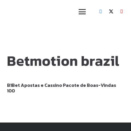
Betmotion brazil
B1Bet Apostas e Cassino Pacote de Boas-Vindas
100