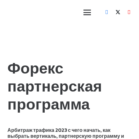
Форекс
партнерская
программа
Арбитраж трафика 2023 с чего начать, как
выбрать вертикаль, партнерскую программу и