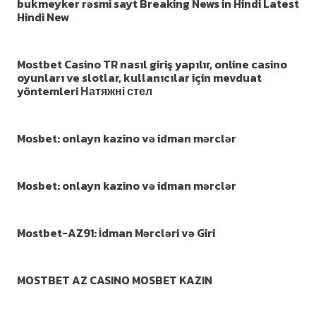
bukmeyker rəsmi sayt Breaking News in Hindi Latest
Hindi New
Mostbet Casino TR nasıl giriş yapılır, online casino
oyunları ve slotlar, kullanıcılar için mevduat
yöntemleri Натяжні стел
Mosbet: onlayn kazino və idman mərclər
Mosbet: onlayn kazino və idman mərclər
Mostbet-AZ91: İdman Mərcləri və Giri
MOSTBET AZ CASINO MOSBET KAZIN