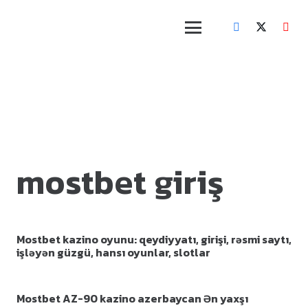
mostbet giriş
Mostbet kazino oyunu: qeydiyyatı, girişi, rəsmi saytı,
işləyən güzgü, hansı oyunlar, slotlar
Mostbet AZ-90 kazino azerbaycan Ən yaxşı