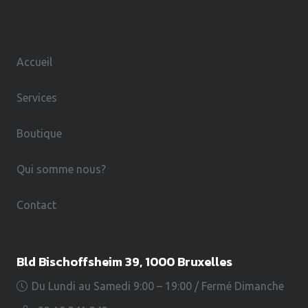
Accueil
Services
Boutique
Qui somme nous?
Contact
Bld Bischoffsheim 39, 1000 Bruxelles
Du Lundi au Samedi 9:00 – 19:00 / Fermé Dimanche