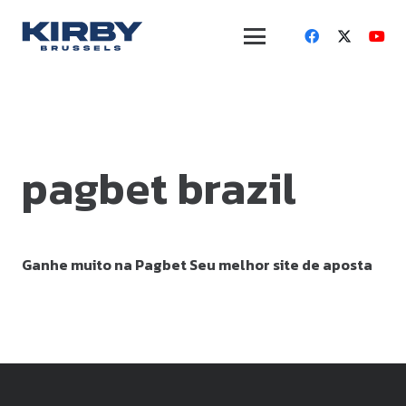
pagbet brazil
Ganhe muito na Pagbet Seu melhor site de aposta