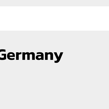
 Germany