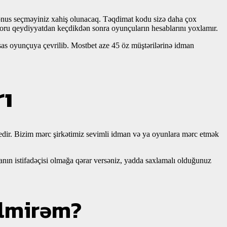
bonus seçməyiniz xahiş olunacaq. Təqdimat kodu sizə daha çox
oru qeydiyyatdan keçdikdən sonra oyunçuların hesablarını yoxlamır.
as oyunçuya çevrilib. Mostbet aze 45 öz müştərilərinə idman
ı
 edir. Bizim mərc şirkətimiz sevimli idman və ya oyunlara mərc etmək
anın istifadəçisi olmağa qərar versəniz, yadda saxlamalı olduğunuz
ilmirəm?