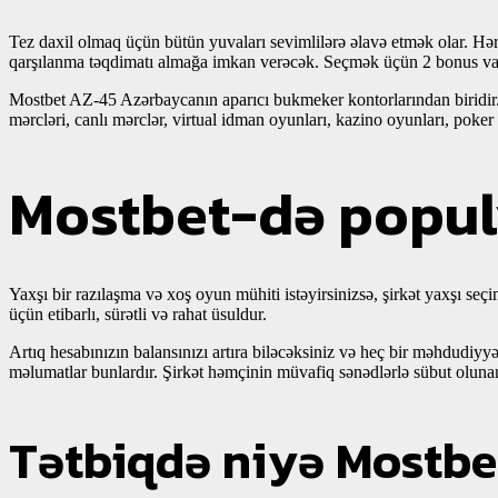
Tez daxil olmaq üçün bütün yuvaları sevimlilərə əlavə etmək olar. H
qarşılanma təqdimatı almağa imkan verəcək. Seçmək üçün 2 bonus var
Mostbet AZ-45 Azərbaycanın aparıcı bukmeker kontorlarından biridir.
mərcləri, canlı mərclər, virtual idman oyunları, kazino oyunları, poker 
Mostbet-də popul
Yaxşı bir razılaşma və xoş oyun mühiti istəyirsinizsə, şirkət yaxşı s
üçün etibarlı, sürətli və rahat üsuldur.
Artıq hesabınızın balansınızı artıra biləcəksiniz və heç bir məhdudiy
məlumatlar bunlardır. Şirkət həmçinin müvafiq sənədlərlə sübut olunan
Tətbiqdə niyə Mostbet