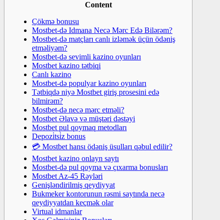
Content
Çökmə bonusu
Mostbet-də Idmana Necə Mərc Edə Bilərəm?
Mostbet-də matçları canlı izləmək üçün ödəniş
etməliyəm?
Mostbet-də sevimli kazino oyunları
Mostbet kazino tətbiqi
Canlı kazino
Mostbet-də populyar kazino oyunları
Tətbiqdə niyə Mostbet giriş prosesini edə
bilmirəm?
Mostbet-də necə mərc etməli?
Mostbet Əlavə və müştəri dəstəyi
Mostbet pul qoymaq metodları
Depozi̇tsi̇z bonus
💳 Mostbet hansı ödəniş üsulları qəbul edilir?
Mostbet kazino onlayn saytı
Mostbet-də pul qoyma və çıxarma bonusları
Mostbet Az-45 Rəyləri
Genişləndirilmiş qeydiyyat
Bukmeker kontorunun rəsmi saytında necə
qeydiyyatdan keçmək olar
Virtual idmanlar