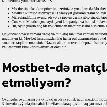
kabinetinizə yönləndiriləcəksiniz.
Mostbet-in təkcə kompüter brauzerinizdə yox, həm də Mostbet Mo
Mostbet Kürasao lisenziyası ilə fəaliyyət göstərən rəsmi onlayn m
Maraqlandığınız oyunu adı və ya provayderinə görə sürətlə tapma
Çox vaxt Mostbet çox sayda yeni kampaniya və bonuslar əlavə ed
Bu, oyunçuların heç bir risk etmədən mərc prosesini hiss etmələr
Qeydiyyat prosesi zamanı dəqiq və müvafiq məlumat vermək vacibdir, 
unutmayın ki, Mostbet hesabınızdan hər hansı pul cıxarmazdan əvvəl ş
sənədləri təqdim etməlisiniz. Nəzərə alın ki, movcud depozit üsulları 
və Ethereum kimi kriptovalyutalar daxildir.
Mostbet-də matçla
etməliyəm?
Oyunçular oyunlarına əlavə həyəcan əlavə etmək üçün müxtəlif mövzul
3 simvolu uyğunlaşdırmalıdırlar. Əlavə olaraq, qazanmaq şansınızı dah