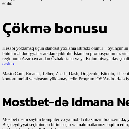
edilir.
Çökmə bonusu
Hesabı yoxlamaq üçün standart yoxlama istifadə olunur – oyunçunun şə
bütün məhdudiyyətlər aradan qaldırılır. İstənilən promosyonun üzərinə
regionunu Azərbaycandan Özbəkistana və ya Kolumbiyaya dəyişməli və y
casino
.
MasterCard, Emanat, Tether, Zcash, Dash, Dogecoin, Bitcoin, Litecoin
kontoru mobil versiyasını yükləməyi edir. Proqram iOS/Android-də iş
Mostbet-də Idmana Ne
Mostbet rəsmi saytını kompüter və ya mobil cihazınızın brauzerində, 
Beş qeydiyyat seçimindən birini seçin və məlumatlarınızı təqdim edin