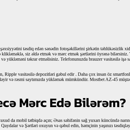
xsiyyətini təsdiq edən sənədin fotoşəkillərini şirkətin təhlükəsizlik 
 klikləməklə, siz əldə etmək və mərc etmək şərtlərini öyrənə bilərsini
ükləməni təkrar etməlisiniz. Telefonunuzda brauzer vasitəsilə işə salı
, Ripple vasitəsilə depozitləri gəbul edir . Daha çox insan öz smartfo
ləyir və rəsmi saytımızda yükləmək mümkündür. Mostbet AZ-45 müştərilə
cə Mərc Edə Bilərəm?
yaxud da mobil tətbiqdə açın; Əsas səhifənin sağ yuxarı küncündə narı
; Qaydalar və Şərtləri oxuyun və qəbul edin, həmçinin yaşınızı təsdiql