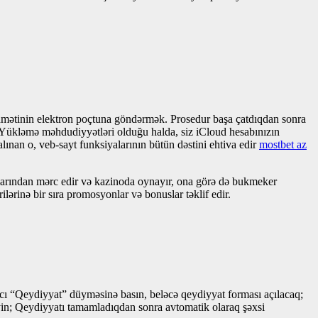
xidmətinin elektron poçtuna göndərmək. Prosedur başa çatdıqdan sonra
z. Yükləmə məhdudiyyətləri olduğu halda, siz iCloud hesabınızın
nan o, veb-sayt funksiyalarının bütün dəstini ehtiva edir
mostbet az
nlarından mərc edir və kazinoda oynayır, ona görə də bukmeker
rinə bir sıra promosyonlar və bonuslar təklif edir.
ncı “Qeydiyyat” düyməsinə basın, beləcə qeydiyyat forması açılacaq;
əyin; Qeydiyyatı tamamladıqdan sonra avtomatik olaraq şəxsi