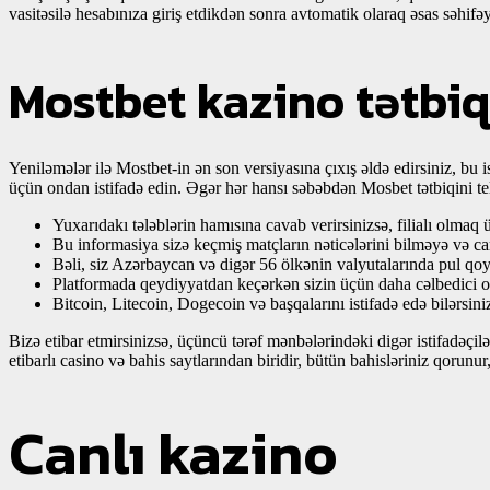
vasitəsilə hesabınıza giriş etdikdən sonra avtomatik olaraq əsas səhifə
Mostbet kazino tətbiq
Yeniləmələr ilə Mostbet-in ən son versiyasına çıxış əldə edirsiniz, bu is
üçün ondan istifadə edin. Əgər hər hansı səbəbdən Mosbet tətbiqini t
Yuxarıdakı tələblərin hamısına cavab verirsinizsə, filialı olmaq 
Bu informasiya sizə keçmiş matçların nəticələrini bilməyə və c
Bəli, siz Azərbaycan və digər 56 ölkənin valyutalarında pul qoya
Platformada qeydiyyatdan keçərkən sizin üçün daha cəlbedici ol
Bitcoin, Litecoin, Dogecoin və başqalarını istifadə edə bilərsini
Bizə etibar etmirsinizsə, üçüncü tərəf mənbələrindəki digər istifadəçil
etibarlı casino və bahis saytlarından biridir, bütün bahisləriniz qorunu
Canlı kazino