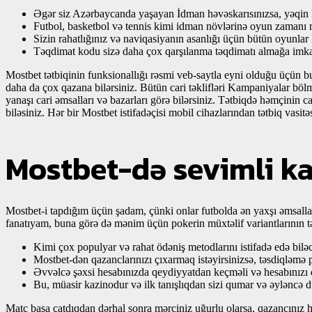
Əgər siz Azərbaycanda yaşayan İdman həvəskarısınızsa, yəqin 
Futbol, ​​basketbol və tennis kimi idman növlərinə oyun zamanı m
Sizin rahatlığınız və naviqasiyanın asanlığı üçün bütün oyunlar k
Təqdimat kodu sizə daha çox qarşılanma təqdimatı almağa imk
Mostbet tətbiqinin funksionallığı rəsmi veb-saytla eyni olduğu üçün b
daha da çox qazana bilərsiniz. Bütün cari təklifləri Kampaniyalar bölmə
yanaşı cari əmsalları və bazarları görə bilərsiniz. Tətbiqdə həmçinin
biləsiniz. Hər bir Mostbet istifadəçisi mobil cihazlarından tətbiq vasit
Mostbet-də sevimli ka
Mostbet-i tapdığım üçün şadam, çünki onlar futbolda ən yaxşı əmsallar
fanatıyam, buna görə də mənim üçün pokerin müxtəlif variantlarının tə
Kimi çox populyar və rahat ödəniş metodlarını istifadə edə biləc
Mostbet-dən qazanclarınızı çıxarmaq istəyirsinizsə, təsdiqləmə 
Əvvəlcə şəxsi hesabınızda qeydiyyatdan keçməli və hesabınızı 
Bu, müasir kazinodur və ilk tanışlıqdan sizi qumar və əyləncə 
Matç başa çatdıqdan dərhal sonra mərciniz uğurlu olarsa, qazancınız he