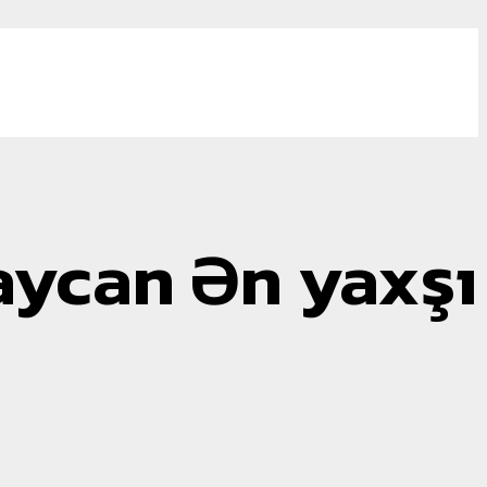
aycan Ən yaxşı