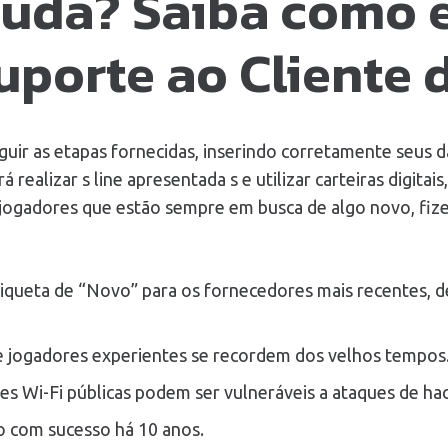
juda? Saiba como 
uporte ao Cliente 
uir as etapas fornecidas, inserindo corretamente seus d
alizar s line apresentada s e utilizar carteiras digitais
Os jogadores que estão sempre em busca de algo novo, fi
iqueta de “Novo” para os fornecedores mais recentes, de
ue jogadores experientes se recordem dos velhos tempos
des Wi-Fi públicas podem ser vulneráveis a ataques de ha
o com sucesso há 10 anos.