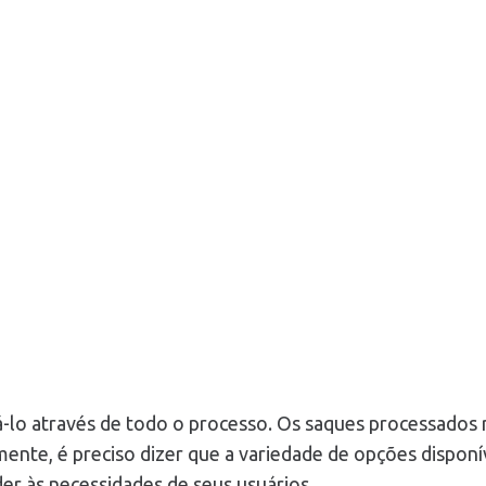
judá-lo através de todo o processo. Os saques processado
mente, é preciso dizer que a variedade de opções disponí
er às necessidades de seus usuários.