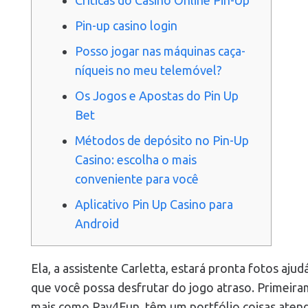
Críticas do Casino Online Pin-Up
Pin-up casino login
Posso jogar nas máquinas caça-
níqueis no meu telemóvel?
Os Jogos e Apostas do Pin Up
Bet
Métodos de depósito no Pin-Up
Casino: escolha o mais
conveniente para você
Aplicativo Pin Up Casino para
Android
Ela, a assistente Carletta, estará pronta fotos a
que você possa desfrutar do jogo atraso. Primeira
mais como Pay4Fun, têm um portfólio coisas atend