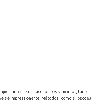
s rapidamente, e os documentos s mínimos, tudo
veis é impressionante. Métodos , como s , opções