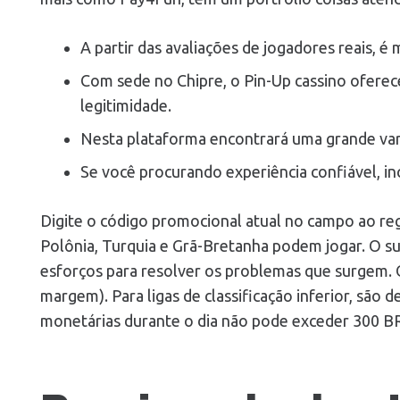
A partir das avaliações de jogadores reais, é 
Com sede no Chipre, o Pin-Up cassino oferec
legitimidade.
Nesta plataforma encontrará uma grande varie
Se você procurando experiência confiável, inc
Digite o código promocional atual no campo ao regi
Polônia, Turquia e Grã-Bretanha podem jogar. O 
esforços para resolver os problemas que surgem. O
margem). Para ligas de classificação inferior, são
monetárias durante o dia não pode exceder 300 B