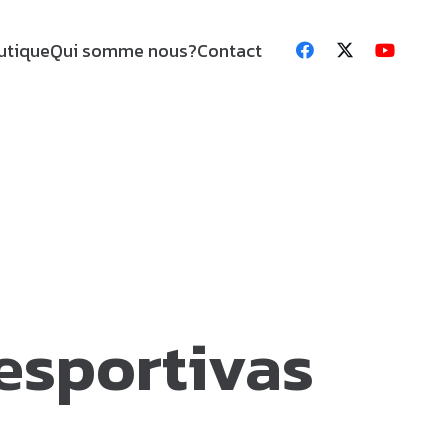
utique
Qui somme nous?
Contact
esportivas