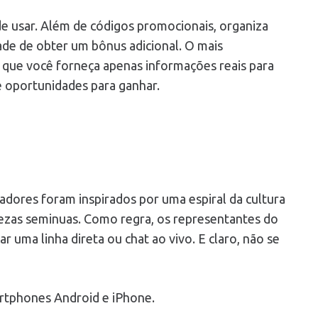
e usar. Além de códigos promocionais, organiza
de de obter um bônus adicional. O mais
l que você forneça apenas informações reais para
e oportunidades para ganhar.
iadores foram inspirados por uma espiral da cultura
lezas seminuas. Como regra, os representantes do
r uma linha direta ou chat ao vivo. E claro, não se
rtphones Android e iPhone.