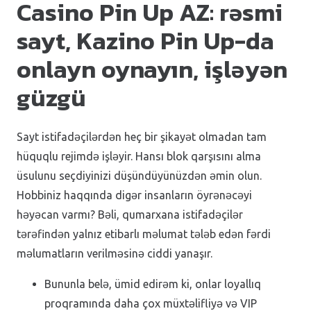
Casino Pin Up AZ: rəsmi
sayt, Kazino Pin Up-da
onlayn oynayın, işləyən
güzgü
Sayt istifadəçilərdən heç bir şikayət olmadan tam
hüquqlu rejimdə işləyir. Hansı blok qarşısını alma
üsulunu seçdiyinizi düşündüyünüzdən əmin olun.
Hobbiniz haqqında digər insanların öyrənəcəyi
həyəcan varmı? Bəli, qumarxana istifadəçilər
tərəfindən yalnız etibarlı məlumat tələb edən fərdi
məlumatların verilməsinə ciddi yanaşır.
Bununla belə, ümid edirəm ki, onlar loyallıq
proqramında daha çox müxtəlifliyə və VIP