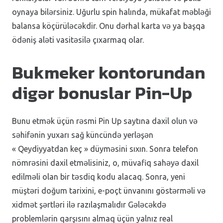
oynaya bilərsiniz. Uğurlu spin halında, mükafat məbləği
balansa köçürüləcəkdir. Onu dərhal karta və ya başqa
ödəniş aləti vasitəsilə çıxarmaq olar.
Bukmeker kontorundan
digər bonuslar Pin-Up
Bunu etmək üçün rəsmi Pin Up saytına daxil olun və
səhifənin yuxarı sağ küncündə yerləşən
« Qeydiyyatdan keç » düyməsini sıxın. Sonra telefon
nömrəsini daxil etməlisiniz, o, müvafiq sahəyə daxil
edilməli olan bir təsdiq kodu alacaq. Sonra, yeni
müştəri doğum tarixini, e-poçt ünvanını göstərməli və
xidmət şərtləri ilə razılaşmalıdır Gələcəkdə
problemlərin qarşısını almaq üçün yalnız real