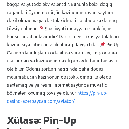
başqa valyutada ekvivalentdir. Bununla belə, dəqiq
rəqəmləri öyrənmək üçün kazinonun rəsmi saytına
daxil olmaq və ya dəstək xidməti ilə əlaqə saxlamaq
tövsiyə olunur.
Şəxsiyyəti müəyyən etmək üçün
hansı sənədlər lazımdır? Dəqiq identifikasiya tələbləri
kazino siyasətindən asılı olaraq dəyişə bilər.
Pin Up
Casino-da uduşların ödənilmə sürəti seçilmiş ödəmə
üsulundan və kazinonun daxili prosedurlarından asılı
ola bilər. Ödəniş şərtləri haqqında daha dəqiq
məlumat üçün kazinonun dəstək xidməti ilə əlaqə
saxlamaq və ya rəsmi internet saytında müvafiq
bölmələri oxumaq tövsiyə olunur
https://pin-up-
casino-azerbaycan.com/aviator/
.
Xülasə: Pin-Up