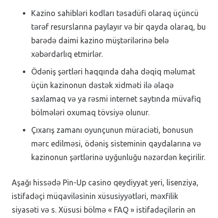
Kazino sahibləri kodları təsadüfi olaraq üçüncü
tərəf resurslarına paylayır və bir qayda olaraq, bu
barədə daimi kazino müştərilərinə belə
xəbərdarlıq etmirlər.
Ödəniş şərtləri haqqında daha dəqiq məlumat
üçün kazinonun dəstək xidməti ilə əlaqə
saxlamaq və ya rəsmi internet saytında müvafiq
bölmələri oxumaq tövsiyə olunur.
Çıxarış zamanı oyunçunun müraciəti, bonusun
mərc edilməsi, ödəniş sisteminin qaydalarına və
kazinonun şərtlərinə uyğunluğu nəzərdən keçirilir.
Aşağı hissədə Pin-Up casino qeydiyyat yeri, lisenziya,
istifadəçi müqaviləsinin xüsusiyyətləri, məxfilik
siyasəti və s. Xüsusi bölmə « FAQ » istifadəçilərin ən