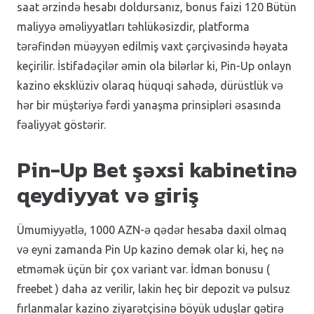
saat ərzində hesabı doldursanız, bonus faizi 120 Bütün
maliyyə əməliyyatları təhlükəsizdir, platforma
tərəfindən müəyyən edilmiş vaxt çərçivəsində həyata
keçirilir. İstifadəçilər əmin ola bilərlər ki, Pin-Up onlayn
kazino eksklüziv olaraq hüquqi sahədə, dürüstlük və
hər bir müştəriyə fərdi yanaşma prinsipləri əsasında
fəaliyyət göstərir.
Pin-Up Bet şəxsi kabinetinə
qeydiyyat və giriş
Ümumiyyətlə, 1000 AZN-ə qədər hesaba daxil olmaq
və eyni zamanda Pin Up kazino demək olar ki, heç nə
etməmək üçün bir çox variant var. İdman bonusu (
freebet ) daha az verilir, lakin heç bir depozit və pulsuz
fırlanmalar kazino ziyarətçisinə böyük uduşlar gətirə