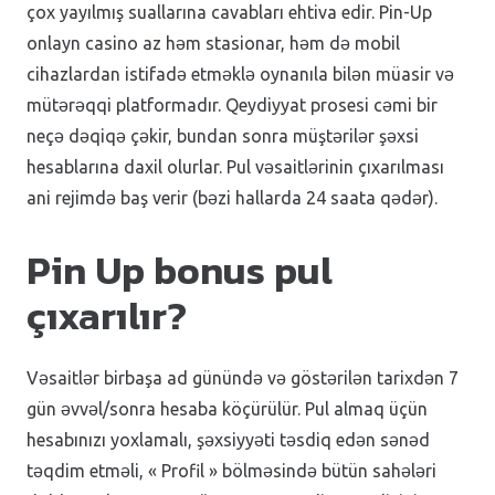
çox yayılmış suallarına cavabları ehtiva edir. Pin-Up
onlayn casino az həm stasionar, həm də mobil
cihazlardan istifadə etməklə oynanıla bilən müasir və
mütərəqqi platformadır. Qeydiyyat prosesi cəmi bir
neçə dəqiqə çəkir, bundan sonra müştərilər şəxsi
hesablarına daxil olurlar. Pul vəsaitlərinin çıxarılması
ani rejimdə baş verir (bəzi hallarda 24 saata qədər).
Pin Up bonus pul
çıxarılır?
Vəsaitlər birbaşa ad günündə və göstərilən tarixdən 7
gün əvvəl/sonra hesaba köçürülür. Pul almaq üçün
hesabınızı yoxlamalı, şəxsiyyəti təsdiq edən sənəd
təqdim etməli, « Profil » bölməsində bütün sahələri