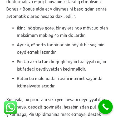
doldurmalı və e-poçt ünvanınızı təsdiq etməlisiniz.
Bonus « Bonus əldə et » düyməsini basdıqdan sonra
avtomatik olaraq hesaba daxil edilir.
İkinci nöqtəyə görə, bir ay ərzində mövcud olan
maksimum məbləğ 45 min dollardır.
Ayrıca, eSports tədbirlərinin böyük bir seçimini
qeyd etmək lazımdır.
Pin Up az-da tam hüquqlu oyun fəaliyyəti üçün
istifadəçi qeydiyyatdan keçirməlidir.
Bütün bu məlumatlar rəsmi internet saytında
ictimaiyyətə açıqdır.
Xüsusilə, bu proqram sizə yeni hesabı qeydiyyatdan
keçirməyə, depozit qoymağa, hesabınızdan pul
çıxarmağa, Pin Up idmanına mərc etməyə, dəstək