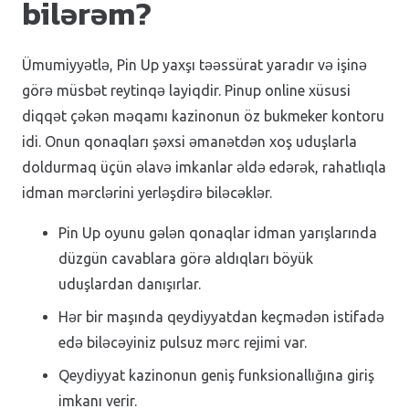
bilərəm?
Ümumiyyətlə, Pin Up yaxşı təəssürat yaradır və işinə
görə müsbət reytinqə layiqdir. Pinup online xüsusi
diqqət çəkən məqamı kazinonun öz bukmeker kontoru
idi. Onun qonaqları şəxsi əmanətdən xoş uduşlarla
doldurmaq üçün əlavə imkanlar əldə edərək, rahatlıqla
idman mərclərini yerləşdirə biləcəklər.
Pin Up oyunu gələn qonaqlar idman yarışlarında
düzgün cavablara görə aldıqları böyük
uduşlardan danışırlar.
Hər bir maşında qeydiyyatdan keçmədən istifadə
edə biləcəyiniz pulsuz mərc rejimi var.
Qeydiyyat kazinonun geniş funksionallığına giriş
imkanı verir.