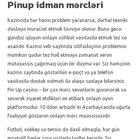
Pinup idman mərcləri
Kazinoda hər hansı problem yaranarsa, dərhal texniki
dəstəyə müraciət etmək tövsiyə olunur. Bunu gecə-
gündüz işləyən onlayn söhbət vasitəsilə etmək tez və
asandır. Kazino veb-saytında istifadəçinin problemini
mümkün qədər tez həll etməyə zəmanət verən
mütəxəssis çağırmaq üçün bir düymə var. Siz həmçinin
kazino saytında göstərilən e-poçt və ya telefon
vasitəsilə dəstək xidməti ilə əlaqə saxlaya bilərsiniz.
Pin Up casino – bir çox mərc sevənlərin güvənərək və
sevərək ziyaret etdikləri ən etibarlı onlayn oyun
platformudur. 10 ildən artıqdır ki Azərbaycanda uğurla
fəaliyyət göstərən onlayn mərc müəssisəsidir.
Futbol, xokkey və tennis də daxil olmaqla, hər gün
müxtəlif fənlər üzrə yüzlərlə tədbir keçirilir. Siz