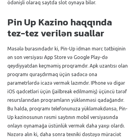
ödənişli olaraq saytda slot oynaya bilər.
Pin Up Kazino haqqında
tez-tez verilən suallar
Məsələ burasındadır ki, Pin-Up idman mərc tətbiqinin
ən son versiyası App Store və Google Play-də
qeydiyyatdan keçməmiş proqramdır. Apk uzantısı olan
proqramı quraşdırmaq üçün sadəcə ona
parametrlərdə icazə vermək lazımdır. IPhone və digər
iOS qadcetləri üçün (jailbreak edilməmiş) üçüncü tərəf
resurslarından proqramların yüklənməsi qadağandır.
Bu halda, proqramı telefonunuza yükləməkdənsə, Pin-
Up kazinosunun rəsmi saytının mobil versiyasında
onlayn oynamağa üstünlük vermək daha yaxşı olardı.
Nəzərə alın ki, daha sonra texniki dəstəyə müraciət