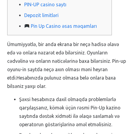
PIN-UP casino saytı
Depozit limitləri
Pin Up Casino əsas məqamları
Ümumiyyətlə, bir anda ekrana bir neçə hadisə əlavə
edə və onlara nəzarət edə bilərsiniz. Oyunların
cədvəlinə və onların nəticələrinə baxa bilərsiniz. Pin-up
oyunu-in saytda neçə axın olması məni heyran
etdi.Hesabınızda pulunuz olmasa belə onlara baxa
bilsəniz yaxşı olar.
Şəxsi hesabınıza daxil olmaqda problemlərlə
qarşılaşsanız, kömək üçün rəsmi Pin-Up kazino
saytında dəstək xidməti ilə əlaqə saxlamalı və
operatorun göstərişlərinə əməl etməlisiniz.