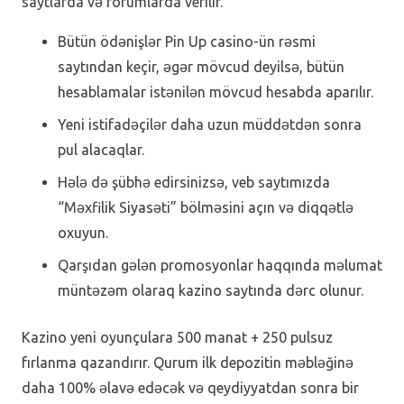
saytlarda və forumlarda verilir.
Bütün ödənişlər Pin Up casino-ün rəsmi
saytından keçir, əgər mövcud deyilsə, bütün
hesablamalar istənilən mövcud hesabda aparılır.
Yeni istifadəçilər daha uzun müddətdən sonra
pul alacaqlar.
Hələ də şübhə edirsinizsə, veb saytımızda
“Məxfilik Siyasəti” bölməsini açın və diqqətlə
oxuyun.
Qarşıdan gələn promosyonlar haqqında məlumat
müntəzəm olaraq kazino saytında dərc olunur.
Kazino yeni oyunçulara 500 manat + 250 pulsuz
fırlanma qazandırır. Qurum ilk depozitin məbləğinə
daha 100% əlavə edəcək və qeydiyyatdan sonra bir