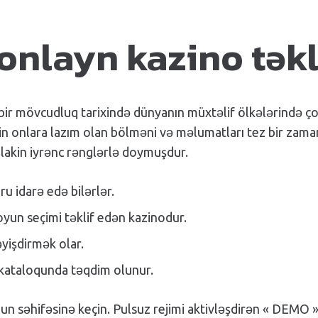
onlayn kazino təkl
sa bir mövcudluq tarixində dünyanın müxtəlif ölkələrində
 onlara lazım olan bölməni və məlumatları tez bir zaman
, lakin iyrənc rənglərlə doymuşdur.
u idarə edə bilərlər.
 oyun seçimi təklif edən kazinodur.
əyişdirmək olar.
t kataloqunda təqdim olunur.
un səhifəsinə keçin. Pulsuz rejimi aktivləşdirən « DEMO »