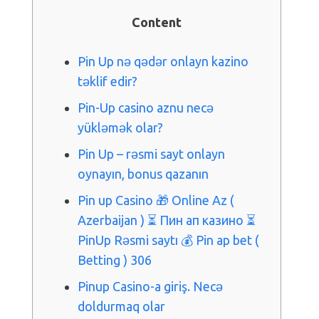
Content
Pin Up nə qədər onlayn kazino
təklif edir?
Pin-Up casino aznu necə
yükləmək olar?
Pin Up – rəsmi sayt onlayn
oynayın, bonus qazanın
Pin up Casino 🎁 Online Az (
Azerbaijan ) ⏳ Пин ап казино ⏳
PinUp Rəsmi saytı 💰 Pin ap bet (
Betting ) 306
Pinup Casino-a giriş. Necə
doldurmaq olar