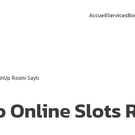
Accueil
Services
Bo
inUp Rəsmi Saytı
o Online Slots 