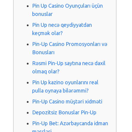
Pin Up Casino Oyunçuları üçün
bonuslar
Pin Up necə qeydiyyatdan
keçmək olar?
Pin-Up Casino Promosyonları və
Bonusları
Rəsmi Pin-Up saytına necə daxil
olmaq olar?
Pin Up kazino oyunlarını real
pulla oynaya bilərəmmi?
Pin-Up Casino müştəri xidməti
Depozitsiz Bonuslar Pin-Up
Pin-Up Bet: Azərbaycanda idman
mərcləri