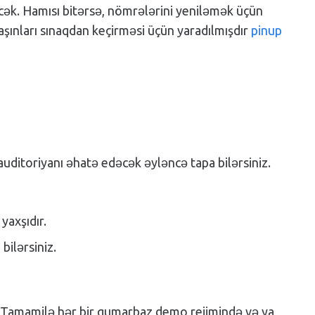
cək. Hamısı bitərsə, nömrələrini yeniləmək üçün
şınları sınaqdan keçirməsi üçün yaradılmışdır
pinup
 auditoriyanı əhatə edəcək əyləncə tapa bilərsiniz.
yaxşıdır.
bilərsiniz.
r. Tamamilə hər bir qumarbaz demo rejimində və ya