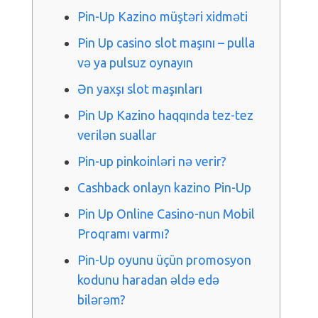
Pin-Up Kazino müştəri xidməti
Pin Up casino slot maşını – pulla
və ya pulsuz oynayın
Ən yaxşı slot maşınları
Pin Up Kazino haqqında tez-tez
verilən suallar
Pin-up pinkoinləri nə verir?
Cashback onlayn kazino Pin-Up
Pin Up Online Casino-nun Mobil
Proqramı varmı?
Pin-Up oyunu üçün promosyon
kodunu haradan əldə edə
bilərəm?