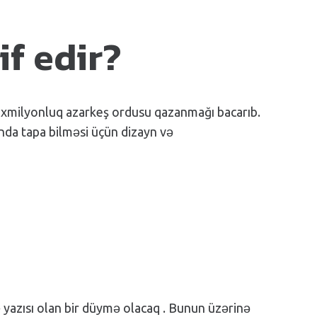
if edir?
 çoxmilyonluq azarkeş ordusu qazanmağı bacarıb.
da tapa bilməsi üçün dizayn və
 yazısı olan bir düymə olacaq . Bunun üzərinə