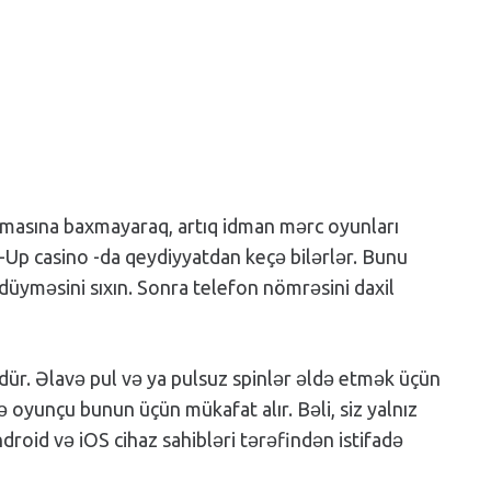
lmasına baxmayaraq, artıq idman mərc oyunları
n-Up casino -da qeydiyyatdan keçə bilərlər. Bunu
düyməsini sıxın. Sonra telefon nömrəsini daxil
dür. Əlavə pul və ya pulsuz spinlər əldə etmək üçün
və oyunçu bunun üçün mükafat alır. Bəli, siz yalnız
droid və iOS cihaz sahibləri tərəfindən istifadə