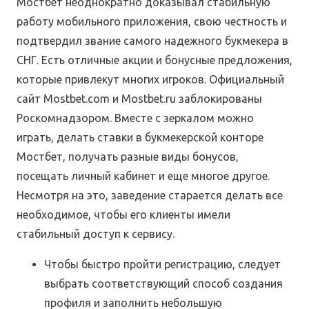
Мостбет неоднократно доказывал стабильную
работу мобильного приложения, свою честность и
подтвердил звание самого надежного букмекера в
СНГ. Есть отличные акции и бонусные предложения,
которые привлекут многих игроков. Официальный
сайт Mostbet.com и Mostbet.ru заблокированы
Роскомнадзором. Вместе с зеркалом можно
играть, делать ставки в букмекерской конторе
Мостбет, получать разные виды бонусов,
посещать личный кабинет и еще многое другое.
Несмотря на это, заведение старается делать все
необходимое, чтобы его клиенты имели
стабильный доступ к сервису.
Чтобы быстро пройти регистрацию, следует
выбрать соответствующий способ создания
профиля и заполнить небольшую