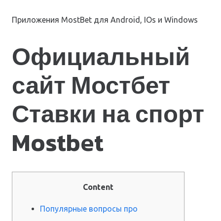
Приложения MostBet для Android, IOs и Windows
Официальный
сайт Мостбет
Ставки на спорт
Mostbet
Content
Популярные вопросы про