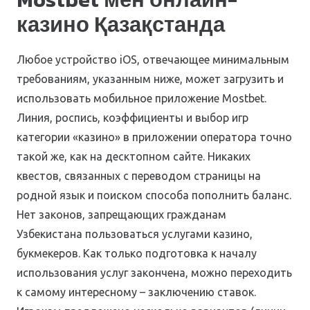
казино Қазақстанда
Любое устройство iOS, отвечающее минимальным
требованиям, указанным ниже, может загрузить и
использовать мобильное приложение Mostbet.
Линия, роспись, коэффициенты и выбор игр
категории «казино» в приложении оператора точно
такой же, как на десктопном сайте. Никаких
квестов, связанных с переводом страницы на
родной язык и поиском способа пополнить баланс.
Нет законов, запрещающих гражданам
Узбекистана пользоваться услугами казино,
букмекеров. Как только подготовка к началу
использования услуг закончена, можно переходить
к самому интересному – заключению ставок.