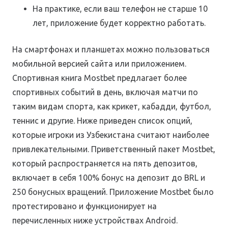
На практике, если ваш телефон не старше 10
лет, приложение будет корректно работать.
На смартфонах и планшетах можно пользоваться
мобильной версией сайта или приложением.
Спортивная книга Mostbet предлагает более
спортивных событий в день, включая матчи по
таким видам спорта, как крикет, кабадди, футбол,
теннис и другие. Ниже приведен список опций,
которые игроки из Узбекистана считают наиболее
привлекательными. Приветственный пакет Mostbet,
который распространяется на пять депозитов,
включает в себя 100% бонус на депозит до BRL и
250 бонусных вращений. Приложение Mostbet было
протестировано и функционирует на
перечисленных ниже устройствах Android.