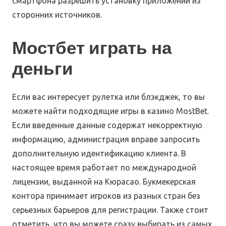
смартфона разрешить установку приложений из
сторонних источников.
Мостбет играть на
деньги
Если вас интересует рулетка или блэкджек, то вы
можете найти подходящие игры в казино MostBet.
Если введенные данные содержат некорректную
информацию, администрация вправе запросить
дополнительную идентификацию клиента. В
настоящее время работает по международной
лицензии, выданной на Кюрасао. Букмекерская
контора принимает игроков из разных стран без
серьезных барьеров для регистрации. Также стоит
отметить, что вы можете сразу выбирать из самых