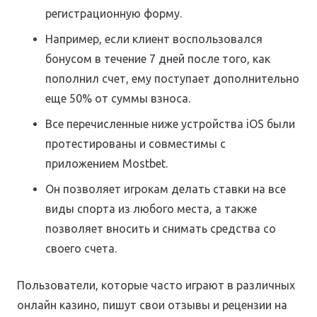
регистрационную форму.
Например, если клиент воспользовался
бонусом в течение 7 дней после того, как
пополнил счет, ему поступает дополнительно
еще 50% от суммы взноса.
Все перечисленные ниже устройства iOS были
протестированы и совместимы с
приложением Mostbet.
Он позволяет игрокам делать ставки на все
виды спорта из любого места, а также
позволяет вносить и снимать средства со
своего счета.
Пользователи, которые часто играют в различных
онлайн казино, пишут свои отзывы и рецензии на