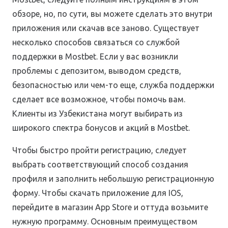
обзоре, но, по сути, вы можете сделать это внутри
приложения или скачав все заново. Существует
несколько способов связаться со службой
поддержки в Mostbet. Если у вас возникли
проблемы с депозитом, выводом средств,
безопасностью или чем-то еще, служба поддержки
сделает все возможное, чтобы помочь вам.
Клиенты из Узбекистана могут выбирать из
широкого спектра бонусов и акций в Mostbet.
Чтобы быстро пройти регистрацию, следует
выбрать соответствующий способ создания
профиля и заполнить небольшую регистрационную
форму. Чтобы скачать приложение для IOS,
перейдите в магазин App Store и оттуда возьмите
нужную программу. Основным преимуществом