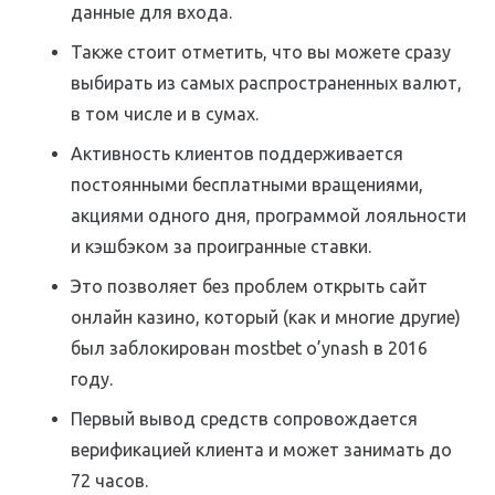
данные для входа.
Также стоит отметить, что вы можете сразу
выбирать из самых распространенных валют,
в том числе и в сумах.
Активность клиентов поддерживается
постоянными бесплатными вращениями,
акциями одного дня, программой лояльности
и кэшбэком за проигранные ставки.
Это позволяет без проблем открыть сайт
онлайн казино, который (как и многие другие)
был заблокирован mostbet o’ynash в 2016
году.
Первый вывод средств сопровождается
верификацией клиента и может занимать до
72 часов.