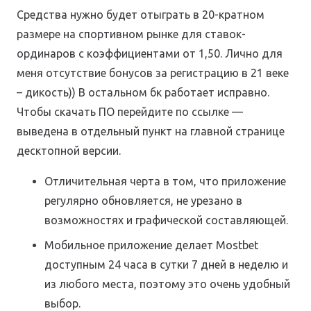
Средства нужно будет отыграть в 20-кратном
размере на спортивном рынке для ставок-
ординаров с коэффициентами от 1,50. Лично для
меня отсутствие бонусов за регистрацию в 21 веке
– дикость)) В остальном бк работает исправно.
Чтобы скачать ПО перейдите по ссылке —
выведена в отдельный пункт на главной странице
десктопной версии.
Отличительная черта в том, что приложение
регулярно обновляется, не урезано в
возможностях и графической составляющей.
Мобильное приложение делает Mostbet
доступным 24 часа в сутки 7 дней в неделю и
из любого места, поэтому это очень удобный
выбор.