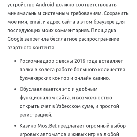
устройство Android должно соответствовать
минимальным системным требованиям. Сохранить
моё имя, email и адрес сайта в этом браузере для
последующих моих комментариев. Площадка
Google запретила бесплатное распространение
азартного контента.
Роскомнадзор с весны 2016 года вставляет
палки в колеса работе большого количества
букмекерских контор и онлайн казино.
Обуславливается это и удобным
функционалом сайта, и возможностью
открыть счет в Узбекском суме, и простой
регистрацией.
Казино MostBet предлагает огромный выбор
игровых автоматов и живых игр на любой