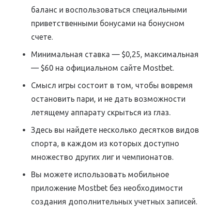
баланс и воспользоваться специальными
приветственными бонусами на бонусном
счете.
Минимальная ставка — $0,25, максимальная
— $60 на официальном сайте Mostbet.
Смысл игры состоит в том, чтобы вовремя
остановить пари, и не дать возможности
летящему аппарату скрыться из глаз.
Здесь вы найдете несколько десятков видов
спорта, в каждом из которых доступно
множество других лиг и чемпионатов.
Вы можете использовать мобильное
приложение Mostbet без необходимости
создания дополнительных учетных записей.