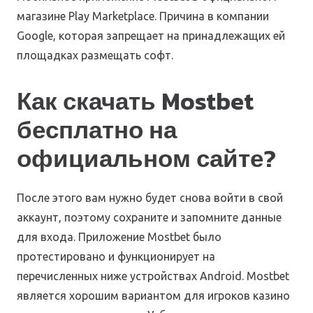
магазине Play Marketplace. Причина в компании
Google, которая запрещает на принадлежащих ей
площадках размещать софт.
Как скачать Mostbet
бесплатно на
официальном сайте?
После этого вам нужно будет снова войти в свой
аккаунт, поэтому сохраните и запомните данные
для входа. Приложение Mostbet было
протестировано и функционирует на
перечисленных ниже устройствах Android. Mostbet
является хорошим вариантом для игроков казино