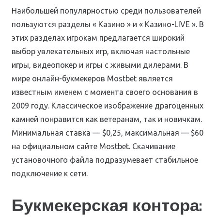
Наибольшей популярностью среди пользователей
пользуются разделы « Казино » и « Казино-LIVE ». В
этих разделах игрокам предлагается широкий
выбор увлекательных игр, включая настольные
игры, видеопокер и игры с живыми дилерами. В
мире онлайн-букмекеров Mostbet является
известным именем с момента своего основания в
2009 году. Классическое изображение драгоценных
камней понравится как ветеранам, так и новичкам.
Минимальная ставка — $0,25, максимальная — $60
на официальном сайте Mostbet. Скачивание
установочного файла подразумевает стабильное
подключение к сети.
Букмекерская контора: