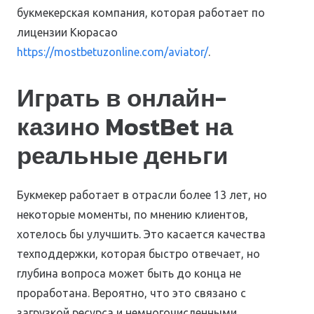
букмекерская компания, которая работает по
лицензии Кюрасао
https://mostbetuzonline.com/aviator/
.
Играть в онлайн-
казино MostBet на
реальные деньги
Букмекер работает в отрасли более 13 лет, но
некоторые моменты, по мнению клиентов,
хотелось бы улучшить. Это касается качества
техподдержки, которая быстро отвечает, но
глубина вопроса может быть до конца не
проработана. Вероятно, что это связано с
загрузкой ресурса и немногочисленными