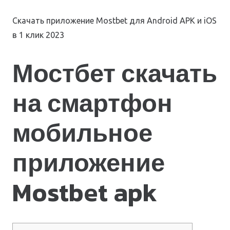
Скачать приложение Mostbet для Android APK и iOS
в 1 клик 2023
Мостбет скачать
на смартфон
мобильное
приложение
Mostbet apk