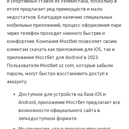
и спортивных ставок из Узбекистана, поскольку в
итоге предлагает ряд преимуществ и мало
недостатков. Благодаря наличию специальных
мобильных приложений, процесс оформления пари
через телефон проходит намного быстрее и
комфортнее. Компания Mostbet позволяет своим
клиентам скачать как приложение для iOS, так и
приложения Мостбет для Android в 2023.
Пользователи Mostbet uz com, которые забыли
пароль, могут быстро восстановить доступ к
аккаунту.
Доступное для устройств на базе iOS и
Android, приложение Мостбет предлагает все
возможности официального сайта в
легкодоступном формате.
Мы понимаем, что в процессе игры могут