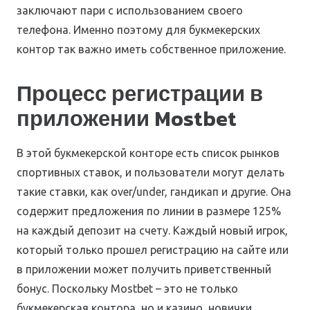
заключают пари с использованием своего
телефона. Именно поэтому для букмекерских
контор так важно иметь собственное приложение.
Процесс регистрации в
приложении Mostbet
В этой букмекерской конторе есть список рынков
спортивных ставок, и пользователи могут делать
такие ставки, как over/under, гандикап и другие. Она
содержит предложения по линии в размере 125%
на каждый депозит на счету. Каждый новый игрок,
который только прошел регистрацию на сайте или
в приложении может получить приветственный
бонус. Поскольку Mostbet – это не только
букмекерская контора, но и казино, новички