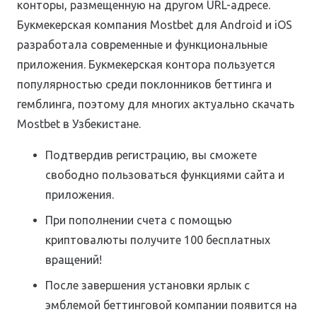
конторы, размещенную на другом URL-адресе.
Букмекерская компания Mostbet для Android и iOS
разработала современные и функциональные
приложения. Букмекерская контора пользуется
популярностью среди поклонников беттинга и
гемблинга, поэтому для многих актуально скачать
Mostbet в Узбекистане.
Подтвердив регистрацию, вы сможете
свободно пользоваться функциями сайта и
приложения.
При пополнении счета с помощью
криптовалюты получите 100 бесплатных
вращений!
После завершения установки ярлык с
эмблемой беттинговой компании появится на