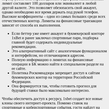
лимит составляет 100 долларов или эквивалент в любой
другой валюте. Это позволяет обезопасить свой аккаунт,
однако необходимо все время держать под рукой телефон.
Высокие коэффициенты – одни из самых больших среди всех
отечественных контор. Лимиты на финансовые транзакции
зависят от способа их выполнения.
Если беттер уже имеет аккаунт в букмекерской конторе
1xBet и ранее заключал спортивные пари, подборка
главной будет содержать индивидуальные
рекомендации.
Это альтернативный сайт с аналогичным функционалом
и интерфейсом, но отличающимся адресом.
Полную информацию о лимитах на финансовые
операции в БК можно найти в специальном разделе на
ее сайте.
Политика Роскомнадзора запрещает доступ к сайтам
букмекерских контор на территории Российской
Федерации.
Она формируется так, чтобы готовить прогноз для
будущей ставки было максимально интересно.
Чтобы обеспечить доступ к ресурсу, 1xbet создает все новые
клоны своего интернет-проекта. Помимо ставок на
спортивные и киберспортивные события, гости найдут на