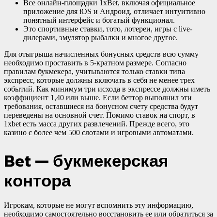
Все онлайн-площадки 1xBet, включая официальное
приложение для iOS и Андроид, отличает интуитивно
понятный интерфейс и богатый функционал.
Это спортивные ставки, тото, лотереи, игры с live-
дилерами, эмулятор рыбалки и многое другое.
Для отыгрыша начисленных бонусных средств всю сумму
необходимо проставить в 5-кратном размере. Согласно
правилам букмекера, учитываются только ставки типа
экспресс, которые должны включать в себя не менее трех
событий. Как минимум три исхода в экспрессе должны иметь
коэффициент 1,40 или выше. Если беттор выполнил эти
требования, оставшиеся на бонусном счету средства будут
переведены на основной счет. Помимо ставок на спорт, в
1xbet есть масса других развлечений. Прежде всего, это
казино с более чем 500 слотами и игровыми автоматами.
Bet — букмекерская
контора
Игрокам, которые не могут вспомнить эту информацию,
необходимо самостоятельно восстановить ее или обратиться за