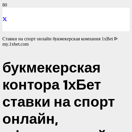
Ставки на спорт онлайн букмекерская компания 1xBet ᐉ
my.1xbet.com
букмекерская
контора 1хБет
ставки на спорт
онлайн,