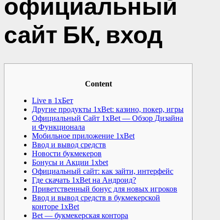
официальный
сайт БК, вход
Content
Live в 1хБет
Другие продукты 1xBet: казино, покер, игры
Официальный Сайт 1xBet — Обзор Дизайна
и Функционала
Мобильное приложение 1xBet
Ввод и вывод средств
Новости букмекеров
Бонусы и Акции 1xbet
Официальный сайт: как зайти, интерфейс
Где скачать 1xBet на Андроид?
Приветственный бонус для новых игроков
Ввод и вывод средств в букмекерской
конторе 1xBet
Bet — букмекерская контора