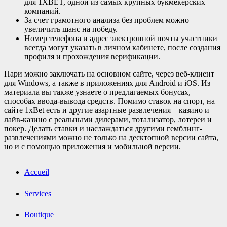
для 1XBET, одной из самых крупных букмекерских
компаний.
За счет грамотного анализа без проблем можно
увеличить шанс на победу.
Номер телефона и адрес электронной почты участники
всегда могут указать в личном кабинете, после создания
профиля и прохождения верификации.
Пари можно заключать на основном сайте, через веб-клиент
для Windows, а также в приложениях для Android и iOS. Из
материала вы также узнаете о предлагаемых бонусах,
способах ввода-вывода средств. Помимо ставок на спорт, на
сайте 1xBet есть и другие азартные развлечения – казино и
лайв-казино с реальными дилерами, тотализатор, лотереи и
покер. Делать ставки и наслаждаться другими гемблинг-
развлечениями можно не только на десктопной версии сайта,
но и с помощью приложения и мобильной версии.
Accueil
Services
Boutique