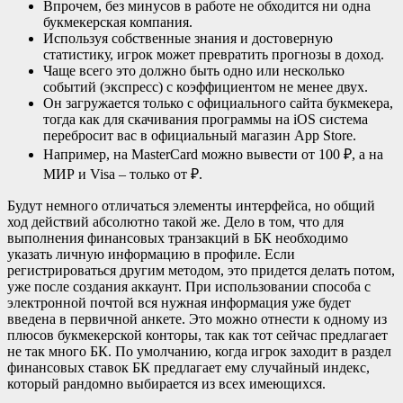
Впрочем, без минусов в работе не обходится ни одна
букмекерская компания.
Используя собственные знания и достоверную
статистику, игрок может превратить прогнозы в доход.
Чаще всего это должно быть одно или несколько
событий (экспресс) с коэффициентом не менее двух.
Он загружается только с официального сайта букмекера,
тогда как для скачивания программы на iOS система
перебросит вас в официальный магазин App Store.
Например, на MasterCard можно вывести от 100 ₽, а на
МИР и Visa – только от ₽.
Будут немного отличаться элементы интерфейса, но общий
ход действий абсолютно такой же. Дело в том, что для
выполнения финансовых транзакций в БК необходимо
указать личную информацию в профиле. Если
регистрироваться другим методом, это придется делать потом,
уже после создания аккаунт. При использовании способа с
электронной почтой вся нужная информация уже будет
введена в первичной анкете. Это можно отнести к одному из
плюсов букмекерской конторы, так как тот сейчас предлагает
не так много БК. По умолчанию, когда игрок заходит в раздел
финансовых ставок БК предлагает ему случайный индекс,
который рандомно выбирается из всех имеющихся.