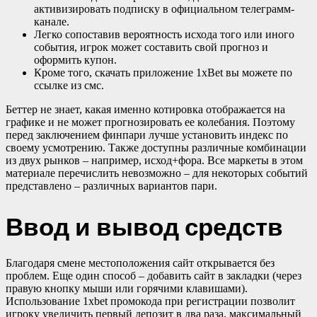
активизировать подписку в официальном телеграмм-
канале.
Легко сопоставив вероятность исхода того или иного
события, игрок может составить свой прогноз и
оформить купон.
Кроме того, скачать приложение 1xBet вы можете по
ссылке из смс.
Беттер не знает, какая именно котировка отображается на
графике и не может прогнозировать ее колебания. Поэтому
перед заключением финпари лучше установить индекс по
своему усмотрению. Также доступны различные комбинации
из двух рынков – например, исход+фора. Все маркеты в этом
материале перечислить невозможно – для некоторых событий
представлено – различных вариантов пари.
Ввод и вывод средств
Благодаря смене местоположения сайт открывается без
проблем. Еще один способ – добавить сайт в закладки (через
правую кнопку мыши или горячими клавишами).
Использование 1xbet промокода при регистрации позволит
игроку увеличить первый депозит в два раза, максимальный