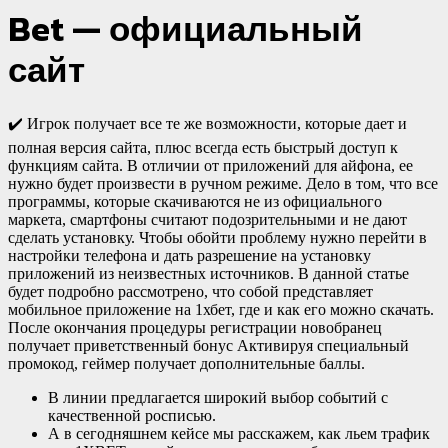
Bet — официальный
сайт
✔️ Игрок получает все те же возможности, которые дает и
полная версия сайта, плюс всегда есть быстрый доступ к
функциям сайта. В отличии от приложений для айфона, ее
нужно будет произвести в ручном режиме. Дело в том, что все
программы, которые скачиваются не из официального
маркета, смартфоны считают подозрительными и не дают
сделать установку. Чтобы обойти проблему нужно перейти в
настройки телефона и дать разрешение на установку
приложений из неизвестных источников. В данной статье
будет подробно рассмотрено, что собой представляет
мобильное приложение на 1хбет, где и как его можно скачать.
После окончания процедуры регистрации новобранец
получает приветственный бонус Активируя специальный
промокод, геймер получает дополнительные баллы.
В линии предлагается широкий выбор событий с
качественной росписью.
А в сегодняшнем кейсе мы расскажем, как льем трафик