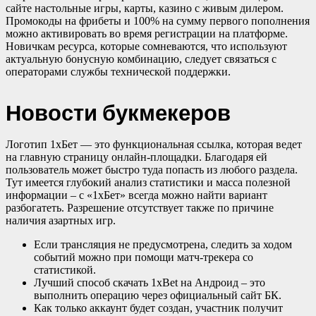
сайте настольные игры, карты, казино с живым дилером.
Промокоды на фрибеты и 100% на сумму первого пополнения
можно активировать во время регистрации на платформе.
Новичкам ресурса, которые сомневаются, что используют
актуальную бонусную комбинацию, следует связаться с
операторами службы технической поддержки.
Новости букмекеров
Логотип 1хБет — это функциональная ссылка, которая ведет
на главную страницу онлайн-площадки. Благодаря ей
пользователь может быстро туда попасть из любого раздела.
Тут имеется глубокий анализ статистики и масса полезной
информации – с «1хБет» всегда можно найти вариант
разбогатеть. Разрешение отсутствует также по причине
наличия азартных игр.
Если трансляция не предусмотрена, следить за ходом
событий можно при помощи матч-трекера со
статистикой.
Лучший способ скачать 1xBet на Андроид – это
выполнить операцию через официальный сайт БК.
Как только аккаунт будет создан, участник получит