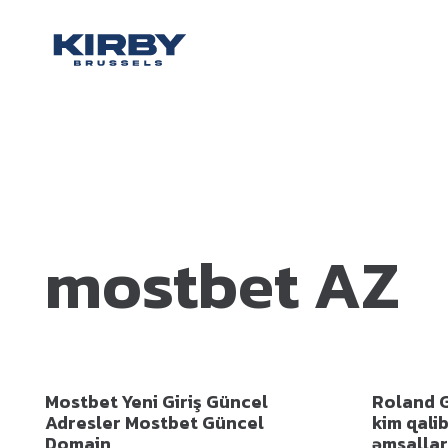
mostbet AZ
Mostbet Yeni Giriş Güncel
Roland 
Adresler Mostbet Güncel
kim qali
Domain
əmsallar