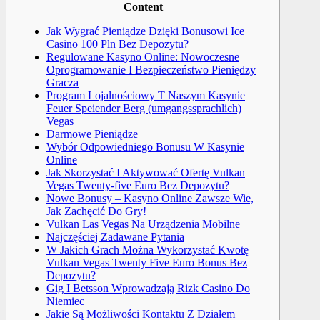
Content
Jak Wygrać Pieniądze Dzięki Bonusowi Ice
Casino 100 Pln Bez Depozytu?
Regulowane Kasyno Online: Nowoczesne
Oprogramowanie I Bezpieczeństwo Pieniędzy
Gracza
Program Lojalnościowy T Naszym Kasynie
Feuer Speiender Berg (umgangssprachlich)
Vegas
Darmowe Pieniądze
Wybór Odpowiedniego Bonusu W Kasynie
Online
Jak Skorzystać I Aktywować Ofertę Vulkan
Vegas Twenty-five Euro Bez Depozytu?
Nowe Bonusy – Kasyno Online Zawsze Wie,
Jak Zachęcić Do Gry!
Vulkan Las Vegas Na Urządzenia Mobilne
Najczęściej Zadawane Pytania
W Jakich Grach Można Wykorzystać Kwotę
Vulkan Vegas Twenty Five Euro Bonus Bez
Depozytu?
Gig I Betsson Wprowadzają Rizk Casino Do
Niemiec
Jakie Są Możliwości Kontaktu Z Działem