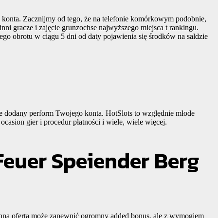
ze konta. Zacznijmy od tego, że na telefonie komórkowym podobnie,
nni gracze i zajęcie grunzochse najwyższego miejsca t rankingu.
go obrotu w ciągu 5 dni od daty pojawienia się środków na saldzie
ie dodany perform Twojego konta. HotSlots to względnie młode
asion gier i procedur płatności i wiele, wiele więcej.
euer Speiender Berg
ei inna oferta może zapewnić ogromny added bonus, ale z wymogiem