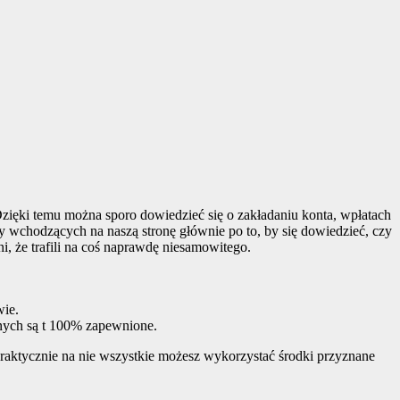
ięki temu można sporo dowiedzieć się o zakładaniu konta, wpłatach
zy wchodzących na naszą stronę głównie po to, by się dowiedzieć, czy
i, że trafili na coś naprawdę niesamowitego.
wie.
anych są t 100% zapewnione.
praktycznie na nie wszystkie możesz wykorzystać środki przyznane