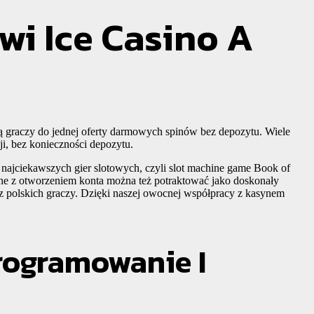
wi Ice Casino A
ją graczy do jednej oferty darmowych spinów bez depozytu. Wiele
i, bez konieczności depozytu.
 najciekawszych gier slotowych, czyli slot machine game Book of
ne z otworzeniem konta można też potraktować jako doskonały
ez polskich graczy. Dzięki naszej owocnej współpracy z kasynem
rogramowanie I