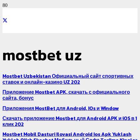
mostbet uz
Mostbet Uzbekistan Официальный сайт спортивных
ставок и онлайн-казино UZ 202
Приложение Mostbet APK, скачать с официального
сайта, бонус
Приложения MostBet для Android, IOs и Window
Скачать приложение Mostbet для Android APK и iOS в 1
клик 202
Mostbet Mobil Dasturi Ilovasi Android Ios Apk Yuklash