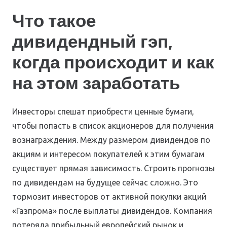
Что такое
дивидендный гэп,
когда происходит и как
на этом заработать
Инвесторы спешат приобрести ценные бумаги,
чтобы попасть в список акционеров для получения
вознаграждения. Между размером дивидендов по
акциям и интересом покупателей к этим бумагам
существует прямая зависимость. Строить прогнозы
по дивидендам на будущее сейчас сложно. Это
тормозит инвесторов от активной покупки акций
«Газпрома» после выплаты дивидендов. Компания
потеряла прибыльный европейский рынок и