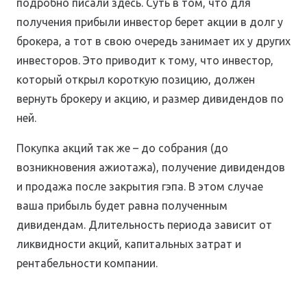
подробно писали здесь. Суть в том, что для
получения прибыли инвестор берет акции в долг у
брокера, а тот в свою очередь занимает их у других
инвесторов. Это приводит к тому, что инвестор,
который открыл короткую позицию, должен
вернуть брокеру и акцию, и размер дивидендов по
ней.
Покупка акций так же – до собрания (до
возникновения ажиотажа), получение дивидендов
и продажа после закрытия гэпа. В этом случае
ваша прибыль будет равна полученным
дивидендам. Длительность периода зависит от
ликвидности акций, капитальных затрат и
рентабельности компании.