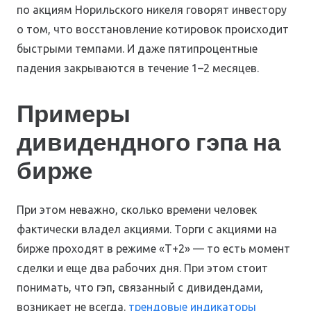
по акциям Норильского никеля говорят инвестору
о том, что восстановление котировок происходит
быстрыми темпами. И даже пятипроцентные
падения закрываются в течение 1–2 месяцев.
Примеры
дивидендного гэпа на
бирже
При этом неважно, сколько времени человек
фактически владел акциями. Торги с акциями на
бирже проходят в режиме «Т+2» — то есть момент
сделки и еще два рабочих дня. При этом стоит
понимать, что гэп, связанный с дивидендами,
возникает не всегда.
трендовые индикаторы