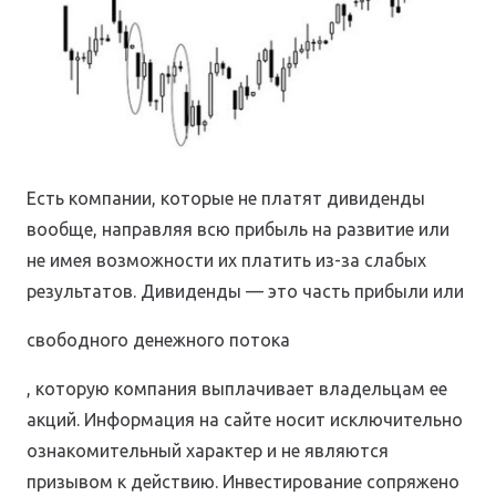
Есть компании, которые не платят дивиденды
вообще, направляя всю прибыль на развитие или
не имея возможности их платить из-за слабых
результатов. Дивиденды — это часть прибыли или
свободного денежного потока
, которую компания выплачивает владельцам ее
акций. Информация на сайте носит исключительно
ознакомительный характер и не являются
призывом к действию. Инвестирование сопряжено