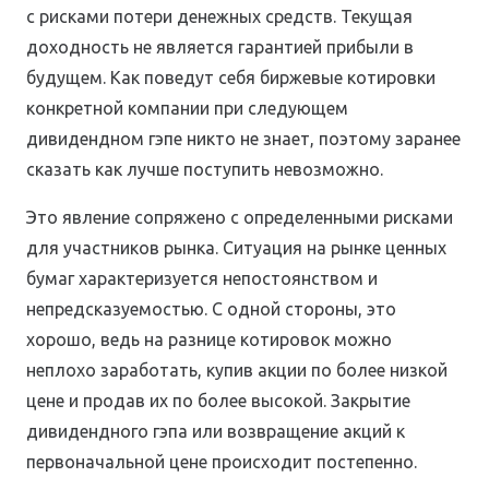
с рисками потери денежных средств. Текущая
доходность не является гарантией прибыли в
будущем. Как поведут себя биржевые котировки
конкретной компании при следующем
дивидендном гэпе никто не знает, поэтому заранее
сказать как лучше поступить невозможно.
Это явление сопряжено с определенными рисками
для участников рынка. Ситуация на рынке ценных
бумаг характеризуется непостоянством и
непредсказуемостью. С одной стороны, это
хорошо, ведь на разнице котировок можно
неплохо заработать, купив акции по более низкой
цене и продав их по более высокой. Закрытие
дивидендного гэпа или возвращение акций к
первоначальной цене происходит постепенно.