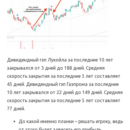
Дивидендный гэп Лукойла за последние 10 лет
закрывался от 3 дней до 188 дней. Средняя
скорость закрытия за последние 5 лет составляет
45 дней. Дивидендный гэп Газпрома за последние
10 лет закрывался от 22 дней до 149 дней. Средняя
скорость закрытия за последние 5 лет составляет
77 дней.
До какой именно планки – решать игроку, ведь
от этого будет зависеть его прибыль.