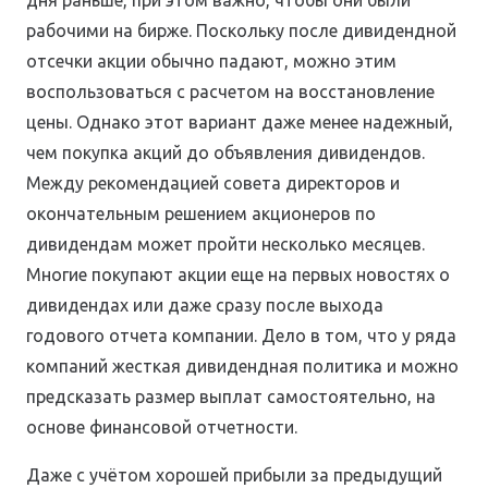
рабочими на бирже. Поскольку после дивидендной
отсечки акции обычно падают, можно этим
воспользоваться с расчетом на восстановление
цены. Однако этот вариант даже менее надежный,
чем покупка акций до объявления дивидендов.
Между рекомендацией совета директоров и
окончательным решением акционеров по
дивидендам может пройти несколько месяцев.
Многие покупают акции еще на первых новостях о
дивидендах или даже сразу после выхода
годового отчета компании. Дело в том, что у ряда
компаний жесткая дивидендная политика и можно
предсказать размер выплат самостоятельно, на
основе финансовой отчетности.
Даже с учётом хорошей прибыли за предыдущий