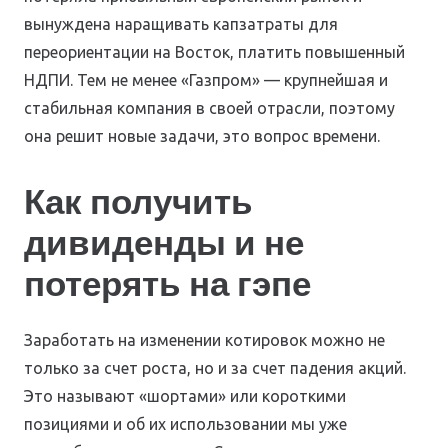
вынуждена наращивать капзатраты для
переориентации на Восток, платить повышенный
НДПИ. Тем не менее «Газпром» — крупнейшая и
стабильная компания в своей отрасли, поэтому
она решит новые задачи, это вопрос времени.
Как получить
дивиденды и не
потерять на гэпе
Заработать на изменении котировок можно не
только за счет роста, но и за счет падения акций.
Это называют «шортами» или короткими
позициями и об их использовании мы уже