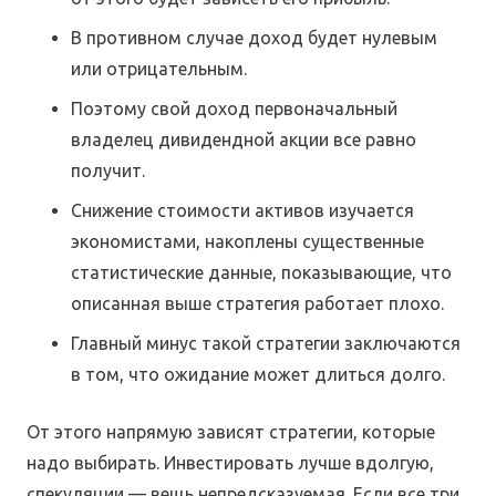
В противном случае доход будет нулевым
или отрицательным.
Поэтому свой доход первоначальный
владелец дивидендной акции все равно
получит.
Снижение стоимости активов изучается
экономистами, накоплены существенные
статистические данные, показывающие, что
описанная выше стратегия работает плохо.
Главный минус такой стратегии заключаются
в том, что ожидание может длиться долго.
От этого напрямую зависят стратегии, которые
надо выбирать. Инвестировать лучше вдолгую,
спекуляции — вещь непредсказуемая. Если все три