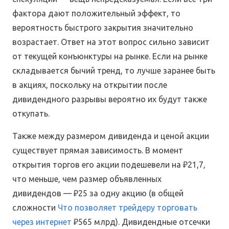
фактора дают положительный эффект, то
вероятность быстрого закрытия значительно
возрастает. Ответ на этот вопрос сильно зависит
от текущей конъюнктуры на рынке. Если на рынке
складывается бычий тренд, то лучше заранее быть
в акциях, поскольку на открытии после
дивидендного разрывы вероятно их будут также
откупать.
Также между размером дивиденда и ценой акции
существует прямая зависимость. В момент
открытия торгов его акции подешевели на ₽21,7,
что меньше, чем размер объявленных
дивидендов — ₽25 за одну акцию (в общей
сложности
Что позволяет трейдеру торговать
через интернет
₽565 млрд). Дивидендные отсечки