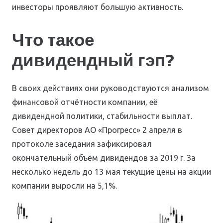
инвесторы проявляют большую активность.
Что такое
дивидендный гэп?
В своих действиях они руководствуются анализом
финансовой отчётности компании, её
дивидендной политики, стабильности выплат.
Совет директоров АО «Прогресс» 2 апреля в
протоколе заседания зафиксировал
окончательный объём дивидендов за 2019 г. За
несколько недель до 13 мая текущие цены на акции
компании выросли на 5,1%.