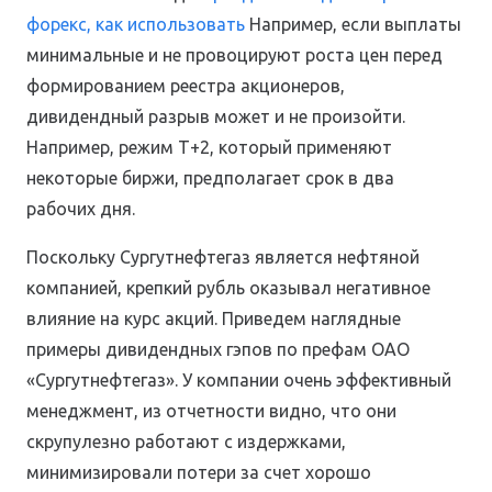
форекс, как использовать
Например, если выплаты
минимальные и не провоцируют роста цен перед
формированием реестра акционеров,
дивидендный разрыв может и не произойти.
Например, режим T+2, который применяют
некоторые биржи, предполагает срок в два
рабочих дня.
Поскольку Сургутнефтегаз является нефтяной
компанией, крепкий рубль оказывал негативное
влияние на курс акций. Приведем наглядные
примеры дивидендных гэпов по префам ОАО
«Сургутнефтегаз». У компании очень эффективный
менеджмент, из отчетности видно, что они
скрупулезно работают с издержками,
минимизировали потери за счет хорошо