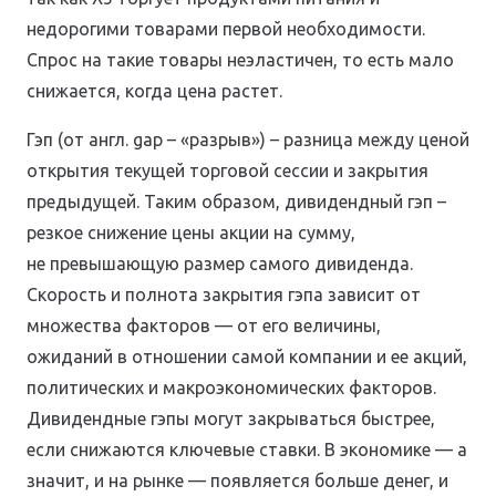
недорогими товарами первой необходимости.
Спрос на такие товары неэластичен, то есть мало
снижается, когда цена растет.
Гэп (от англ. gap – «разрыв») – разница между ценой
открытия текущей торговой сессии и закрытия
предыдущей. Таким образом, дивидендный гэп –
резкое снижение цены акции на сумму,
не превышающую размер самого дивиденда.
Скорость и полнота закрытия гэпа зависит от
множества факторов — от его величины,
ожиданий в отношении самой компании и ее акций,
политических и макроэкономических факторов.
Дивидендные гэпы могут закрываться быстрее,
если снижаются ключевые ставки. В экономике — а
значит, и на рынке — появляется больше денег, и