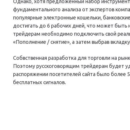
Однако, хотя предложенный набор инструменто
фундаментального анализа от экспертов комп
популярные электронные кошельки, банковские
достигать до 6 рабочих дней, что может быть
трейдерам необходимо подключить свой реальн
«Пополнение / снятие», а затем выбрав вкладку
Собвственная разработка для торговли на рын
Поэтому русскоговорящим трейдерам будет удоб
распоряжении посетителей сайта было более 5
бесплатных сигналов.