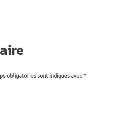
aire
ps obligatoires sont indiqués avec
*