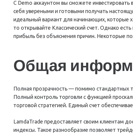
С Demo аккаунтом вы сможете инвестировать в 
себя увереными и готовыми получать настоящую 
идеальный вариант для начинающих, которые хо
то открывайте Классический счет. Однако есть
прибыль без объяснения причин. Некоторые по
Общая информа
Полная прозрачность — помимо стандартных т
Полный контроль торговли с функцией проскал
торговой стратегией. Единый счет обеспечива
LamdaTrade предоставляет своим клиентам дос
индексы. Такое разнообразие позволяет трейд