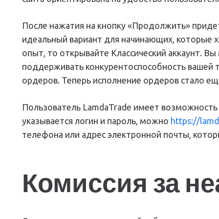
После нажатия на кнопку «Продолжить» придет
идеальный вариант для начинающих, которые хо
опыт, то открывайте Классический аккаунт. 
поддерживать конкурентоспособность вашей то
ордеров. Теперь исполнение ордеров стало еще
Пользователь LamdaTrade имеет возможность д
указывается логин и пароль, можно
https://lamd
телефона или адрес электронной почты, котор
Комиссия за не