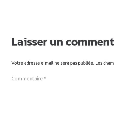
Laisser un comment
Votre adresse e-mail ne sera pas publiée.
Les cham