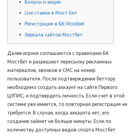
Бонусы и акции
Live ставки в Мост Бет
Регистрация в БК Mostbet
Зеркала сайтов Мостбет
Далее игроки соглашаются с правилами БК
Мостбет и разрешают пересылку рекламных
материалов, звонков и СМС на номер
пользователя. После подтверждения беттору
необходимо создать аккаунт на сайте Первого
ЦУПИС, и подтвердить личность. Если счет в этой
системе уже имеется, то повторная регистрация не
требуется. В случае, когда аккаунта нет, его
создание займет не больше минуты. Если по
количеству доступных видов спорта Мостбет