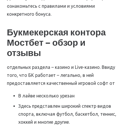
ознакомьтесь с правилами и условиями
конкретного бонуса.
Букмекерская контора
Мостбет – обзор и
отзывы
отдельных раздела – казино и Live-казино. Ввиду
того, что БК работает – легально, в ней
предоставляется качественный игровой софт от
В лайве несколько урезан
Здесь представлен широкий спектр видов
спорта, включая футбол, баскетбол, теннис,
хоккей и многие другие.