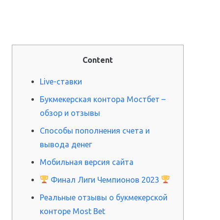
Content
Live-ставки
Букмекерская контора Мостбет –
обзор и отзывы
Способы пополнения счета и
вывода денег
Мобильная версия сайта
Финал Лиги Чемпионов 2023
Реальные отзывы о букмекерской
конторе Most Bet