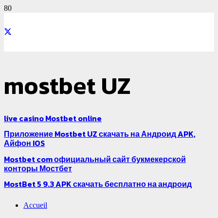
mostbet UZ
live casino Mostbet online
Приложение Mostbet UZ скачать на Андроид APK,
Айфон IOS
Mostbet com официальный сайт букмекерской
конторы Мостбет
MostBet 5 9.3 APK скачать бесплатно на андроид
Accueil