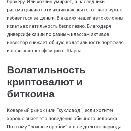
брокеру. Или хозяин умирает, а наследники
рассматривают эти акции как нечто, от чего нужно
избавиться за деньги. В акциях нашей автоколонны
искать волатильность бесполезно. Благодаря
диверсификации по разным классам активов
инвестор снижает общую волатильность портфеля
и повышает коэффициент Шарпа.
Волатильность
криптовалют и
биткоина
Коварный рынок (или “кукловод”, если хотите)
хорошо знает это поведение обычного человека.
Поэтому “ложные пробои” после долгого периода