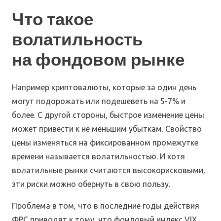
Что такое
волатильность
на фондовом рынке
Например криптовалюты, которые за один день
могут подорожать или подешеветь на 5-7% и
более. С другой стороны, быстрое изменение цены
может привести к не меньшим убыткам. Свойство
цены изменяться на фиксированном промежутке
времени называется волатильностью. И хотя
волатильные рынки считаются высокорисковыми,
эти риски можно обернуть в свою пользу.
Проблема в том, что в последние годы действия
ФРС приводят к тому, что фондовый индекс VIX