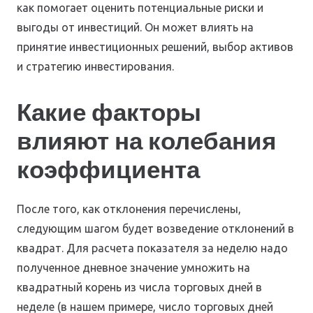
как помогает оценить потенциальные риски и
выгоды от инвестиций. Он может влиять на
принятие инвестиционных решений, выбор активов
и стратегию инвестирования.
Какие факторы
влияют на колебания
коэффициента
После того, как отклонения перечислены,
следующим шагом будет возведение отклонений в
квадрат. Для расчета показателя за неделю надо
полученное дневное значение умножить на
квадратный корень из числа торговых дней в
неделе (в нашем примере, число торговых дней