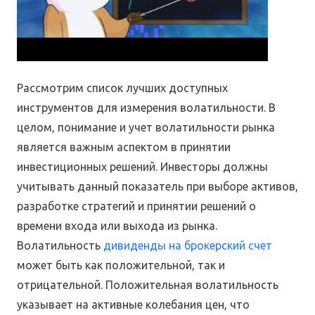
Рассмотрим список лучших доступных
инструментов для измерения волатильности. В
целом, понимание и учет волатильности рынка
является важным аспектом в принятии
инвестиционных решений. Инвесторы должны
учитывать данный показатель при выборе активов,
разработке стратегий и принятии решений о
времени входа или выхода из рынка.
Волатильность
дивиденды на брокерский счет
может быть как положительной, так и
отрицательной. Положительная волатильность
указывает на активные колебания цен, что