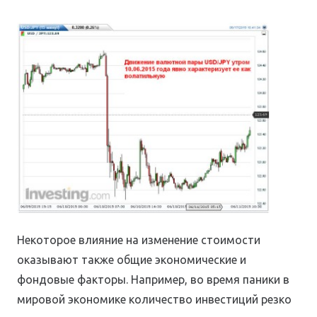
Некоторое влияние на изменение стоимости
оказывают также общие экономические и
фондовые факторы. Например, во время паники в
мировой экономике количество инвестиций резко