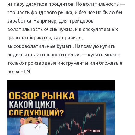
на пару десятков процентов. Но волатильность —
это часть фондового рынка, и без нее не было бы
заработка. Например, для трейдеров
волатильность очень нужна, и в спекулятивных
целях выбираются, как правило,
высоковолатильные бумаги. Напрямую купить
индексы волатильности нельзя — купить можно
только производные инструменты или биржевые
ноты ETN.