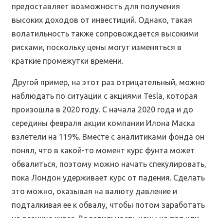
предоставляет возможность для получения
высоких доходов от инвестиций. Однако, такая
волатильность также сопровождается высокими
рисками, поскольку цены могут изменяться в
краткие промежутки времени.
Другой пример, на этот раз отрицательный, можно
наблюдать по ситуации с акциями Tesla, которая
произошла в 2020 году. С начала 2020 года и до
середины февраля акции компании Илона Маска
взлетели на 119%. Вместе с аналитиками фонда он
понял, что в какой-то момент курс фунта может
обвалиться, поэтому можно начать спекулировать,
пока Лондон удерживает курс от падения. Сделать
это можно, оказывая на валюту давление и
подталкивая ее к обвалу, чтобы потом заработать