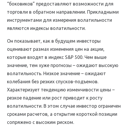
“боковиков” предоставляют возможности для
торговли в обратном направлении. Прикладными
инструментами для измерения волатильности
являются индексы волатильности.
Он показывает, как в будущем инвесторы
оценивают размах изменения цен на акции,
которые входят в индекс S&P 500. Чем выше
значение, тем хуже прогнозы – ожидают высокую
волатильность. Низкое значение – ожидают
колебания без резких спусков-подъемов.
Характеризует тенденцию изменчивости цены –
резкое падение или рост приводит к росту
волатильности. В этом случае инвестор ограничен
сроками расчетов, а открытие короткой позиции
сопряжено с высоким риском.