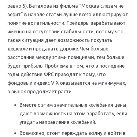
равно 5). Баталова из фильма “Москва слезам не
верит” в начале статьи лучше всего иллюстрируют
понятие волатильности. Трейдеры зарабатывают
именно на отсутствии стабильности, потому что
такая ситуация дает возможность покупать
дешевле и продавать дороже. Чем больше
расстояние между этими позициями, тем больше
будет прибыль. Проблема в том, что в последние
годы действия ФРС приводят к тому, что
фондовый индекс VIX оказывается на минимумах,
а рынок продолжает расти.
Вместе с этим значительные колебания цены
дают возможность на этом заработать, если
угадать направление колебаний.
Возможно, стоит переждать волну и войти в