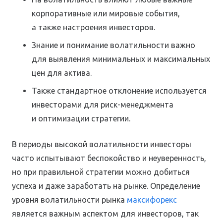
корпоративные или мировые события,
а также настроения инвесторов.
Знание и понимание волатильности важно
для выявления минимальных и максимальных
цен для актива.
Также стандартное отклонение используется
инвесторами для риск-менеджмента
и оптимизации стратегии.
В периоды высокой волатильности инвесторы
часто испытывают беспокойство и неуверенность,
но при правильной стратегии можно добиться
успеха и даже заработать на рынке. Определение
уровня волатильности рынка
максифорекс
является важным аспектом для инвесторов, так