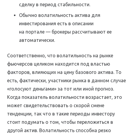
сделку в период стабильности.
Обычно волатильность актива для
инвестирования есть в описании
на портале — брокеры рассчитывают ее
автоматически.
Соответственно, что волатильность на рынке
фьючерсов целиком находится под властью
факторов, влияющих на цену базового актива. То
есть, фактически, участники рынка в данном случае
«голосуют деньгами» за тот или иной прогноз.
Когда показатель волатильности возрастает, это
может свидетельствовать о скорой смене
тенденции, так что в такие периоды инвестору
стоит подумать о том, чтобы переложиться в
другой актив. Волатильность способна резко