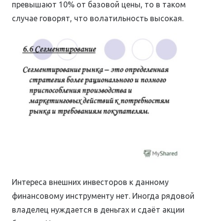
превышают 10% от базовой цены, то в таком
случае говорят, что волатильность высокая.
Интереса внешних инвесторов к данному
финансовому инструменту нет. Иногда рядовой
владелец нуждается в деньгах и сдаёт акции