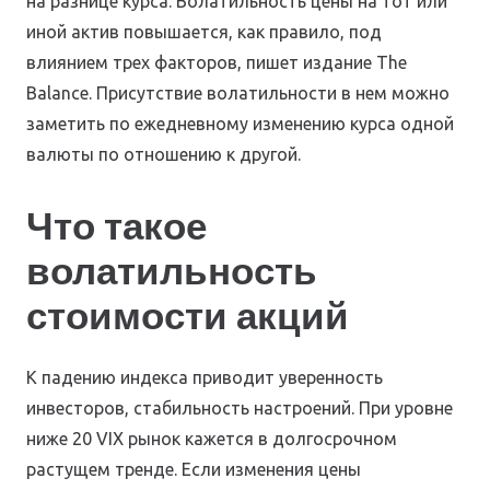
на разнице курса. Волатильность цены на тот или
иной актив повышается, как правило, под
влиянием трех факторов, пишет издание The
Balance. Присутствие волатильности в нем можно
заметить по ежедневному изменению курса одной
валюты по отношению к другой.
Что такое
волатильность
стоимости акций
К падению индекса приводит уверенность
инвесторов, стабильность настроений. При уровне
ниже 20 VIX рынок кажется в долгосрочном
растущем тренде. Если изменения цены