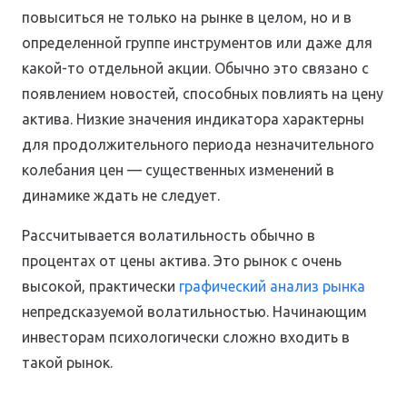
повыситься не только на рынке в целом, но и в
определенной группе инструментов или даже для
какой-то отдельной акции. Обычно это связано с
появлением новостей, способных повлиять на цену
актива. Низкие значения индикатора характерны
для продолжительного периода незначительного
колебания цен — существенных изменений в
динамике ждать не следует.
Рассчитывается волатильность обычно в
процентах от цены актива. Это рынок с очень
высокой, практически
графический анализ рынка
непредсказуемой волатильностью. Начинающим
инвесторам психологически сложно входить в
такой рынок.