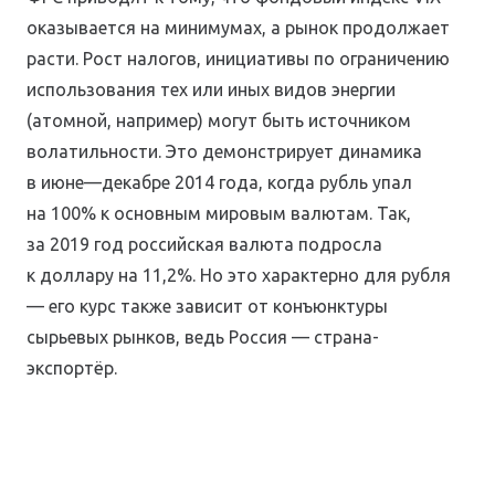
оказывается на минимумах, а рынок продолжает
расти. Рост налогов, инициативы по ограничению
использования тех или иных видов энергии
(атомной, например) могут быть источником
волатильности. Это демонстрирует динамика
в июне—декабре 2014 года, когда рубль упал
на 100% к основным мировым валютам. Так,
за 2019 год российская валюта подросла
к доллару на 11,2%. Но это характерно для рубля
— его курс также зависит от конъюнктуры
сырьевых рынков, ведь Россия — страна-
экспортёр.