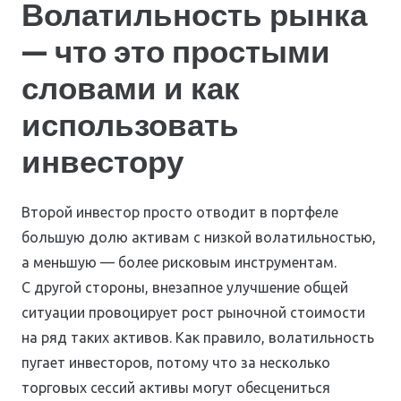
Волатильность рынка
— что это простыми
словами и как
использовать
инвестору
Второй инвестор просто отводит в портфеле
большую долю активам с низкой волатильностью,
а меньшую — более рисковым инструментам.
С другой стороны, внезапное улучшение общей
ситуации провоцирует рост рыночной стоимости
на ряд таких активов. Как правило, волатильность
пугает инвесторов, потому что за несколько
торговых сессий активы могут обесцениться