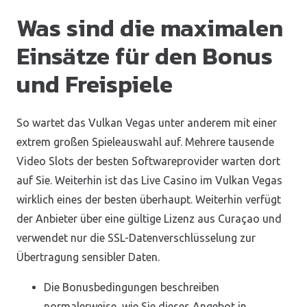
Was sind die maximalen
Einsätze für den Bonus
und Freispiele
So wartet das Vulkan Vegas unter anderem mit einer
extrem großen Spieleauswahl auf. Mehrere tausende
Video Slots der besten Softwareprovider warten dort
auf Sie. Weiterhin ist das Live Casino im Vulkan Vegas
wirklich eines der besten überhaupt. Weiterhin verfügt
der Anbieter über eine gültige Lizenz aus Curaçao und
verwendet nur die SSL-Datenverschlüsselung zur
Übertragung sensibler Daten.
Die Bonusbedingungen beschreiben
normalerweise, wie Sie dieses Angebot in