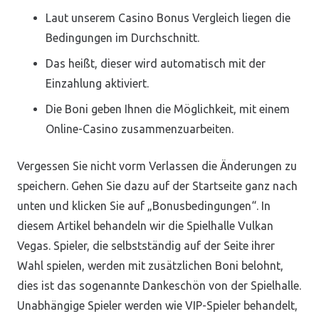
Laut unserem Casino Bonus Vergleich liegen die
Bedingungen im Durchschnitt.
Das heißt, dieser wird automatisch mit der
Einzahlung aktiviert.
Die Boni geben Ihnen die Möglichkeit, mit einem
Online-Casino zusammenzuarbeiten.
Vergessen Sie nicht vorm Verlassen die Änderungen zu
speichern. Gehen Sie dazu auf der Startseite ganz nach
unten und klicken Sie auf „Bonusbedingungen“. In
diesem Artikel behandeln wir die Spielhalle Vulkan
Vegas. Spieler, die selbstständig auf der Seite ihrer
Wahl spielen, werden mit zusätzlichen Boni belohnt,
dies ist das sogenannte Dankeschön von der Spielhalle.
Unabhängige Spieler werden wie VIP-Spieler behandelt,