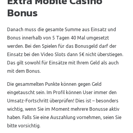
Extra Mobile Casino
Bonus
Danach muss die gesamte Summe aus Einsatz und
Bonus innerhalb von 5 Tagen 40 Mal umgesetzt
werden. Bei den Spielen für das Bonusgeld darf der
Einsatz bei den Video Slots dann 5€ nicht überstiegen.
Das gilt sowohl für Einsätze mit Ihrem Geld als auch
mit dem Bonus.
Die gesammelten Punkte können gegen Geld
eingetauscht sein. Im Profil können User immer den
Umsatz-Fortschritt überprüfen! Dies ist – besonders
wichtig, wenn Sie im Moment mehrere Bonusse aktiv
haben. Falls Sie eine Auszahlung vornehmen, seien Sie
bitte vorsichtig.