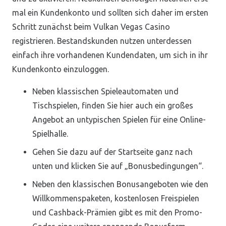
mal ein Kundenkonto und sollten sich daher im ersten
Schritt zunächst beim Vulkan Vegas Casino
registrieren. Bestandskunden nutzen unterdessen
einfach ihre vorhandenen Kundendaten, um sich in ihr
Kundenkonto einzuloggen.
Neben klassischen Spieleautomaten und
Tischspielen, finden Sie hier auch ein großes
Angebot an untypischen Spielen für eine Online-
Spielhalle.
Gehen Sie dazu auf der Startseite ganz nach
unten und klicken Sie auf „Bonusbedingungen“.
Neben den klassischen Bonusangeboten wie den
Willkommenspaketen, kostenlosen Freispielen
und Cashback-Prämien gibt es mit den Promo-