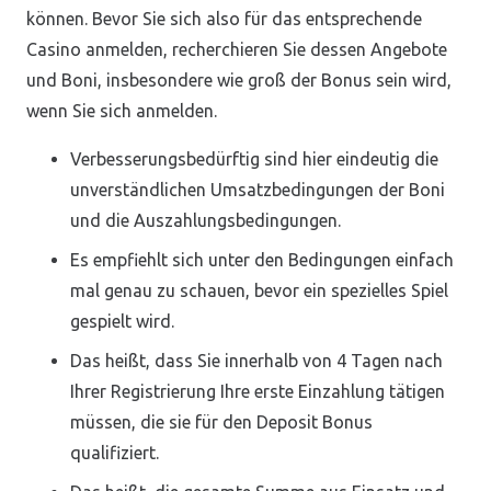
können. Bevor Sie sich also für das entsprechende
Casino anmelden, recherchieren Sie dessen Angebote
und Boni, insbesondere wie groß der Bonus sein wird,
wenn Sie sich anmelden.
Verbesserungsbedürftig sind hier eindeutig die
unverständlichen Umsatzbedingungen der Boni
und die Auszahlungsbedingungen.
Es empfiehlt sich unter den Bedingungen einfach
mal genau zu schauen, bevor ein spezielles Spiel
gespielt wird.
Das heißt, dass Sie innerhalb von 4 Tagen nach
Ihrer Registrierung Ihre erste Einzahlung tätigen
müssen, die sie für den Deposit Bonus
qualifiziert.