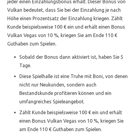
jeder einen Einzahlungsbonus erhält. Dieser Bonus von
Vulkan bedeutet, dass Sie bei der Einzahlung je nach
Höhe einen Prozentsatz der Einzahlung kriegen. Zählt
Kunde beispielsweise 100 € ein und erhält einen Bonus
Vulkan Vegas von 10 %, kriegen Sie am Ende 110 €
Guthaben zum Spielen.
Sobald der Bonus dann aktiviert ist, haben Sie 5
Tage.
Diese Spielhalle ist eine Truhe mit Boni, von denen
nicht nur Neukunden, sondern auch
Bestandskunde profitieren können und ein
umfangreiches Spieleangebot.
Zählt Kunde beispielsweise 100 € ein und erhält
einen Bonus Vulkan Vegas von 10 %, kriegen Sie
am Ende 110 € Guthaben zum Spielen.