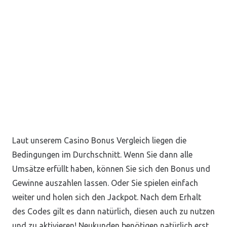
Laut unserem Casino Bonus Vergleich liegen die
Bedingungen im Durchschnitt. Wenn Sie dann alle
Umsätze erfüllt haben, können Sie sich den Bonus und
Gewinne auszahlen lassen. Oder Sie spielen einfach
weiter und holen sich den Jackpot. Nach dem Erhalt
des Codes gilt es dann natürlich, diesen auch zu nutzen
und zu aktivieren! Neukunden benötigen natürlich erst