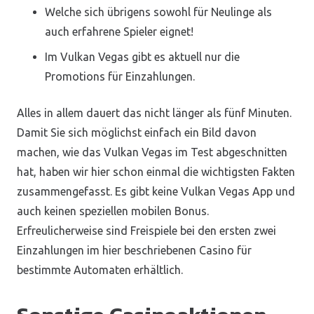
Welche sich übrigens sowohl für Neulinge als
auch erfahrene Spieler eignet!
Im Vulkan Vegas gibt es aktuell nur die
Promotions für Einzahlungen.
Alles in allem dauert das nicht länger als fünf Minuten.
Damit Sie sich möglichst einfach ein Bild davon
machen, wie das Vulkan Vegas im Test abgeschnitten
hat, haben wir hier schon einmal die wichtigsten Fakten
zusammengefasst. Es gibt keine Vulkan Vegas App und
auch keinen speziellen mobilen Bonus.
Erfreulicherweise sind Freispiele bei den ersten zwei
Einzahlungen im hier beschriebenen Casino für
bestimmte Automaten erhältlich.